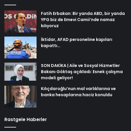
Fatih Erbakan: Bir yanda ABD, bir yanda
YPG biz de Emevi Camii’nde namaz
kılıyoruz
İktidar, AFAD personeline kapıları
kapattı…
SON DAKİKA | Aile ve Sosyal Hizmetler
Bakanı Göktaş açıkladı: Esnek çalışma
modeli geliyor!
Kılıçdaroğlu’nun mal varlıklarına ve
banka hesaplarına haciz konuldu
Rastgele Haberler