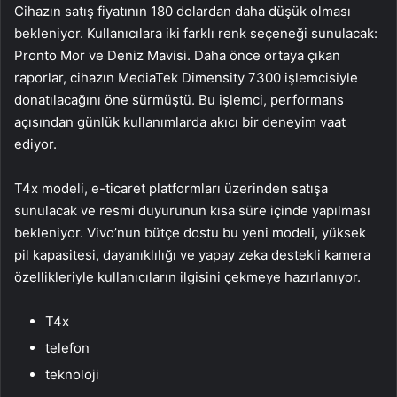
Cihazın satış fiyatının 180 dolardan daha düşük olması
bekleniyor. Kullanıcılara iki farklı renk seçeneği sunulacak:
Pronto Mor ve Deniz Mavisi. Daha önce ortaya çıkan
raporlar, cihazın MediaTek Dimensity 7300 işlemcisiyle
donatılacağını öne sürmüştü. Bu işlemci, performans
açısından günlük kullanımlarda akıcı bir deneyim vaat
ediyor.
T4x modeli, e-ticaret platformları üzerinden satışa
sunulacak ve resmi duyurunun kısa süre içinde yapılması
bekleniyor. Vivo’nun bütçe dostu bu yeni modeli, yüksek
pil kapasitesi, dayanıklılığı ve yapay zeka destekli kamera
özellikleriyle kullanıcıların ilgisini çekmeye hazırlanıyor.
T4x
telefon
teknoloji