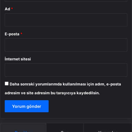
Ad
*
E-posta
*
İnternet sitesi
Daha sonraki yorumlarımda kullanılması için adım, e-posta
adresim ve site adresim bu tarayıcıya kaydedilsin.