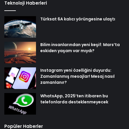
Teknoloji Haberleri
Türksat 6A kalıcı yörüngesine ulaştı
Bilim insanlarından yeni keşif: Mars’ta
eskiden yaşam var mıydı?
Instagram yeni özelliğini duyurdu:
Zamanlanmış mesajlar! Mesaj nasıl
zamanlanır?
WhatsApp, 2025’ten itibaren bu
telefonlarda desteklenmeyecek
Popüler Haberler