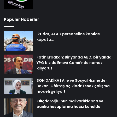
Popüler Haberler
İktidar, AFAD personeline kapıları
kapattı…
Fatih Erbakan: Bir yanda ABD, bir yanda
YPG biz de Emevi Camii’nde namaz
kılıyoruz
SON DAKİKA | Aile ve Sosyal Hizmetler
Bakanı Göktaş açıkladı: Esnek çalışma
modeli geliyor!
Kılıçdaroğlu’nun mal varlıklarına ve
banka hesaplarına haciz konuldu