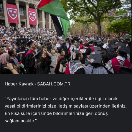
Haber Kaynak : SABAH.COM.TR
“Yayınlanan tüm haber ve diğer içerikler ile ilgili olarak
yasal bildirimlerinizi bize iletişim sayfası üzerinden iletiniz.
En kısa süre içerisinde bildirimlerinize geri dönüş
sağlanılacaktır.”