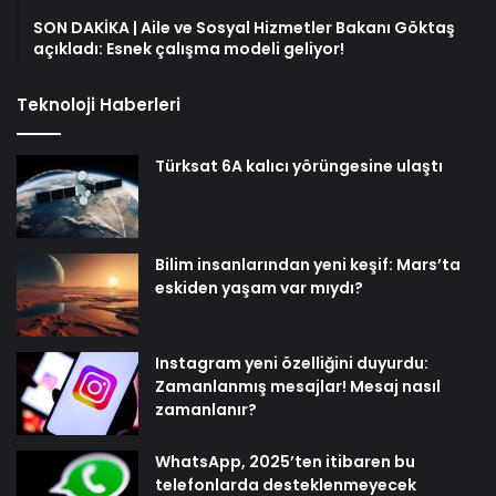
SON DAKİKA | Aile ve Sosyal Hizmetler Bakanı Göktaş
açıkladı: Esnek çalışma modeli geliyor!
Teknoloji Haberleri
Türksat 6A kalıcı yörüngesine ulaştı
Bilim insanlarından yeni keşif: Mars’ta
eskiden yaşam var mıydı?
Instagram yeni özelliğini duyurdu:
Zamanlanmış mesajlar! Mesaj nasıl
zamanlanır?
WhatsApp, 2025’ten itibaren bu
telefonlarda desteklenmeyecek