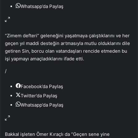
Whatsapp’da Paylaş
“Zimem defteri” geleneğini yaşatmaya çalıştıklarını ve her
geçen yıl maddi desteğin artmasıyla mutlu olduklarını dile
getiren Sin, borcu olan vatandaşları rencide etmeden bu
işi yapmayı amaçladıklarını ifade etti.
/
Facebook’da Paylaş
Twitter’da Paylaş
Whatsapp’da Paylaş
Bakkal işleten Ömer Kıraçlı da “Geçen sene yine