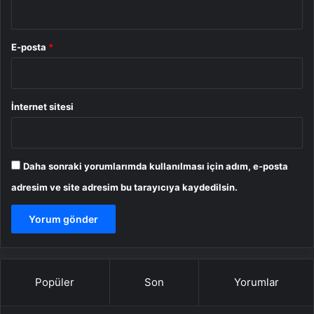
E-posta
*
İnternet sitesi
Daha sonraki yorumlarımda kullanılması için adım, e-posta
adresim ve site adresim bu tarayıcıya kaydedilsin.
Popüler
Son
Yorumlar