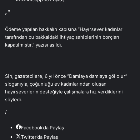
Ödeme yapılan bakkalın kapısına “Hayırsever kadınlar
tarafından bu bakkaldaki ihtiyaç sahiplerinin borçları
kapatılmıştır.” yazısı asıldı.
Sin, gazetecilere, 6 yıl önce “Damlaya damlaya göl olur”
sloganıyla, çoğunluğu ev kadınlarından oluşan
hayırseverlerin desteğiyle çalışmalara hız verdiklerini
söyledi.
/
Facebook’da Paylaş
Twitter’da Paylaş