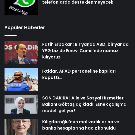
telefonlarda desteklenmeyecek
Popüler Haberler
Fatih Erbakan: Bir yanda ABD, bir yanda
YPG biz de Emevi Camii’nde namaz
kılıyoruz
İktidar, AFAD personeline kapıları
kapattı…
SON DAKİKA | Aile ve Sosyal Hizmetler
Bakanı Göktaş açıkladı: Esnek çalışma
modeli geliyor!
Kılıçdaroğlu’nun mal varlıklarına ve
banka hesaplarına haciz konuldu