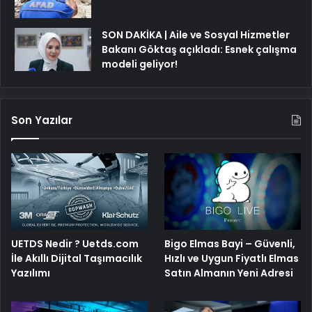
SON DAKİKA | Aile ve Sosyal Hizmetler
Bakanı Göktaş açıkladı: Esnek çalışma
modeli geliyor!
Son Yazılar
Bigo Elmas Bayi – Güvenli,
UETDS Nedir ? Uetds.com
Hızlı ve Uygun Fiyatlı Elmas
İle Akıllı Dijital Taşımacılık
Satın Almanın Yeni Adresi
Yazılımı