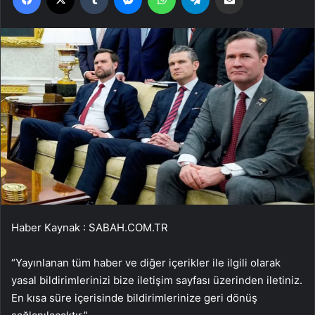
Haber Kaynak : SABAH.COM.TR
“Yayınlanan tüm haber ve diğer içerikler ile ilgili olarak
yasal bildirimlerinizi bize iletişim sayfası üzerinden iletiniz.
En kısa süre içerisinde bildirimlerinize geri dönüş