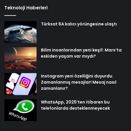
Teknoloji Haberleri
Türksat 6A kalıcı yörüngesine ulaştı
Bilim insanlarından yeni keşif: Mars’ta
eskiden yaşam var mıydı?
Instagram yeni özelliğini duyurdu:
Zamanlanmış mesajlar! Mesaj nasıl
zamanlanır?
WhatsApp, 2025’ten itibaren bu
telefonlarda desteklenmeyecek