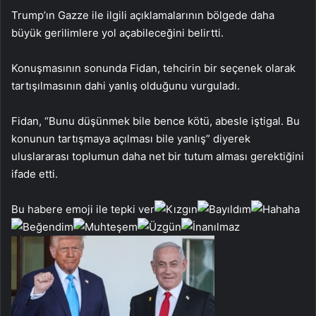
Trump’ın Gazze ile ilgili açıklamalarının bölgede daha
büyük gerilimlere yol açabileceğini belirtti.
Konuşmasının sonunda Fidan, tehcirin bir seçenek olarak
tartışılmasının dahi yanlış olduğunu vurguladı.
Fidan, “Bunu düşünmek bile bence kötü, abesle iştigal. Bu
konunun tartışmaya açılması bile yanlış” diyerek
uluslararası toplumun daha net bir tutum alması gerektiğini
ifade etti.
Bu habere emoji ile tepki ver