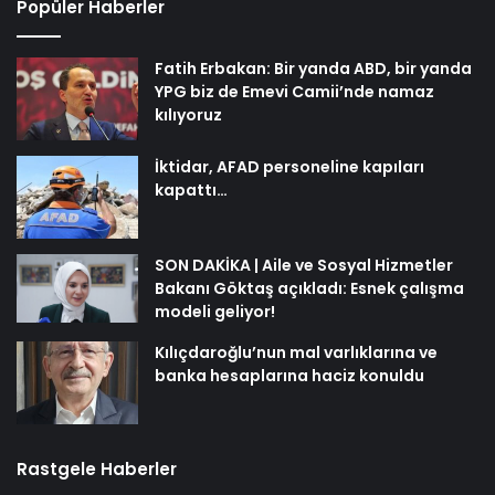
Popüler Haberler
Fatih Erbakan: Bir yanda ABD, bir yanda
YPG biz de Emevi Camii’nde namaz
kılıyoruz
İktidar, AFAD personeline kapıları
kapattı…
SON DAKİKA | Aile ve Sosyal Hizmetler
Bakanı Göktaş açıkladı: Esnek çalışma
modeli geliyor!
Kılıçdaroğlu’nun mal varlıklarına ve
banka hesaplarına haciz konuldu
Rastgele Haberler