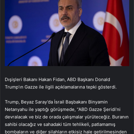
Dışişleri Bakanı Hakan Fidan, ABD Başkanı Donald
Trump’ın Gazze ile ilgili açıklamalarına tepki gösterdi.
Trump, Beyaz Saray’da İsrail Başbakanı Binyamin
Netanyahu ile yaptığı görüşmede, “ABD Gazze Şeridi’ni
devralacak ve biz de orada çalışmalar yürüteceğiz. Buranın
sahibi olacağız ve sahadaki tüm tehlikeli, patlamamış
bombaların ve diğer silahların etkisiz hale getirilmesinden