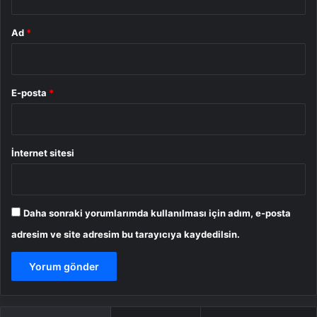
Ad
*
E-posta
*
İnternet sitesi
Daha sonraki yorumlarımda kullanılması için adım, e-posta
adresim ve site adresim bu tarayıcıya kaydedilsin.