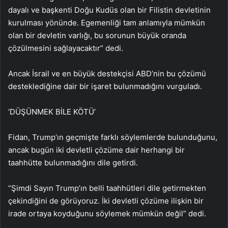
dayalı ve başkenti Doğu Kudüs olan bir Filistin devletinin
kurulması yönünde. Egemenliği tam anlamıyla mümkün
olan bir devletin varlığı, bu sorunun büyük oranda
çözülmesini sağlayacaktır” dedi.
Ancak İsrail ve en büyük destekçisi ABD’nin bu çözümü
desteklediğine dair bir işaret bulunmadığını vurguladı.
‘DÜŞÜNMEK BİLE KÖTÜ’
Fidan, Trump’ın geçmişte farklı söylemlerde bulunduğunu,
ancak bugün iki devletli çözüme dair herhangi bir
taahhütte bulunmadığını dile getirdi.
“Şimdi Sayın Trump’ın belli taahhütleri dile getirmekten
çekindiğini de görüyoruz. İki devletli çözüme ilişkin bir
irade ortaya koyduğunu söylemek mümkün değil” dedi.