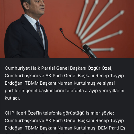
Cumhuriyet Halk Partisi Genel Başkanı Özgür Özel,
Cumhurbaşkanı ve AK Parti Genel Başkanı Recep Tayyip
Erdoğan, TBMM Başkanı Numan Kurtulmuş ve siyasi
partilerin genel başkanlarını telefonla arayıp yeni yıllarını
kutladı.
CHP lideri Özel’in telefonla görüştüğü isimler şöyle:
Cumhurbaşkanı ve AK Parti Genel Başkanı Recep Tayyip
Erdoğan, TBMM Başkanı Numan Kurtulmuş, DEM Parti Eş