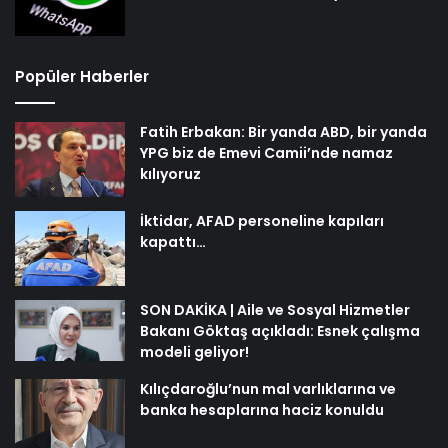
Popüler Haberler
Fatih Erbakan: Bir yanda ABD, bir yanda
YPG biz de Emevi Camii’nde namaz
kılıyoruz
İktidar, AFAD personeline kapıları
kapattı…
SON DAKİKA | Aile ve Sosyal Hizmetler
Bakanı Göktaş açıkladı: Esnek çalışma
modeli geliyor!
Kılıçdaroğlu’nun mal varlıklarına ve
banka hesaplarına haciz konuldu