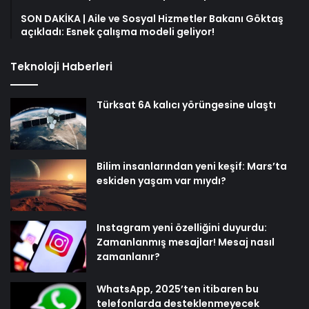
SON DAKİKA | Aile ve Sosyal Hizmetler Bakanı Göktaş
açıkladı: Esnek çalışma modeli geliyor!
Teknoloji Haberleri
Türksat 6A kalıcı yörüngesine ulaştı
Bilim insanlarından yeni keşif: Mars’ta
eskiden yaşam var mıydı?
Instagram yeni özelliğini duyurdu:
Zamanlanmış mesajlar! Mesaj nasıl
zamanlanır?
WhatsApp, 2025’ten itibaren bu
telefonlarda desteklenmeyecek