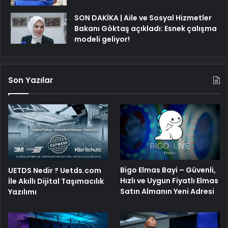
SON DAKİKA | Aile ve Sosyal Hizmetler
Bakanı Göktaş açıkladı: Esnek çalışma
modeli geliyor!
Son Yazılar
Bigo Elmas Bayi – Güvenli,
UETDS Nedir ? Uetds.com
Hızlı ve Uygun Fiyatlı Elmas
İle Akıllı Dijital Taşımacılık
Satın Almanın Yeni Adresi
Yazılımı