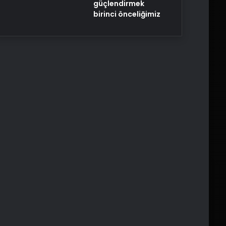
güçlendirmek
birinci önceliğimiz