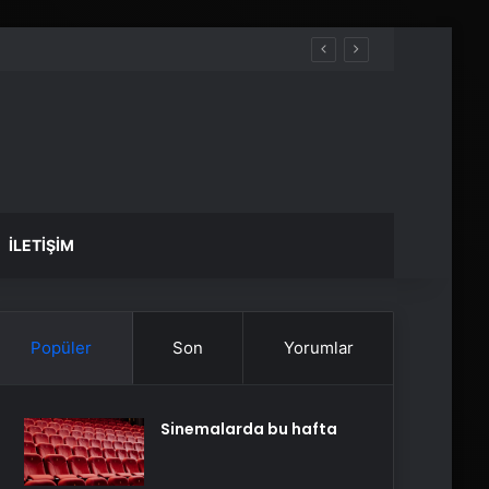
İLETIŞIM
Popüler
Son
Yorumlar
Sinemalarda bu hafta