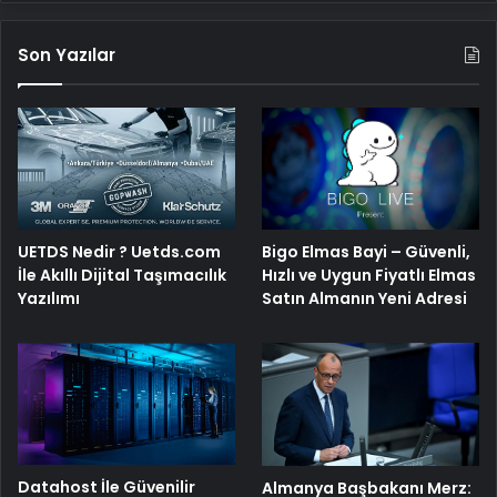
Son Yazılar
Bigo Elmas Bayi – Güvenli,
UETDS Nedir ? Uetds.com
Hızlı ve Uygun Fiyatlı Elmas
İle Akıllı Dijital Taşımacılık
Satın Almanın Yeni Adresi
Yazılımı
Datahost İle Güvenilir
Almanya Başbakanı Merz: