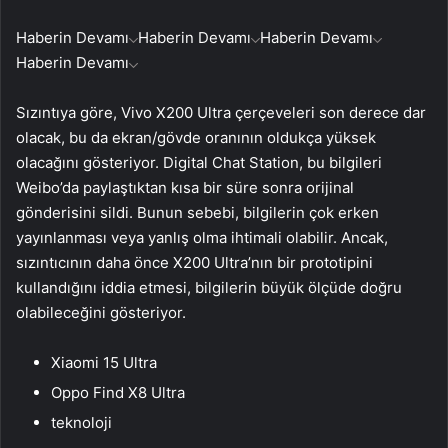
Haberin Devamı
Haberin Devamı
Haberin Devamı
Haberin Devamı
Sızıntıya göre, Vivo X200 Ultra çerçeveleri son derece dar
olacak, bu da ekran/gövde oranının oldukça yüksek
olacağını gösteriyor. Digital Chat Station, bu bilgileri
Weibo’da paylaştıktan kısa bir süre sonra orijinal
gönderisini sildi. Bunun sebebi, bilgilerin çok erken
yayınlanması veya yanlış olma ihtimali olabilir. Ancak,
sızıntıcının daha önce X200 Ultra’nın bir prototipini
kullandığını iddia etmesi, bilgilerin büyük ölçüde doğru
olabileceğini gösteriyor.
Xiaomi 15 Ultra
Oppo Find X8 Ultra
teknoloji