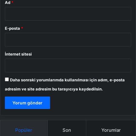
Ad
*
E-posta
*
İnternet sitesi
Daha sonraki yorumlarımda kullanılması için adım, e-posta
adresim ve site adresim bu tarayıcıya kaydedilsin.
Popüler
Son
Yorumlar