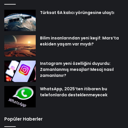
Türksat 6A kalıcı yörüngesine ulaştı
Bilim insanlarından yeni keşif: Mars’ta
eskiden yaşam var mıydı?
Instagram yeni özelliğini duyurdu:
Zamanlanmış mesajlar! Mesaj nasıl
zamanlanır?
WhatsApp, 2025’ten itibaren bu
telefonlarda desteklenmeyecek
Popüler Haberler