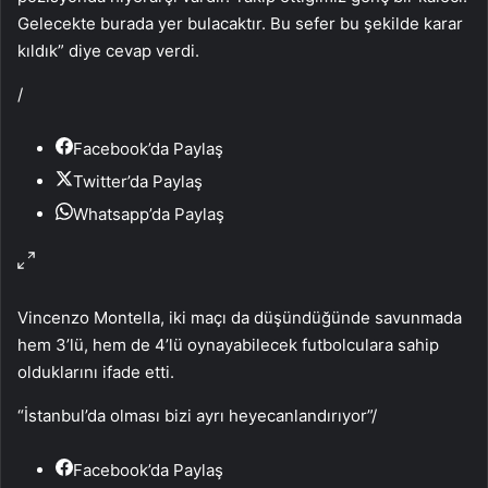
Gelecekte burada yer bulacaktır. Bu sefer bu şekilde karar
kıldık” diye cevap verdi.
/
Facebook’da Paylaş
Twitter’da Paylaş
Whatsapp’da Paylaş
Vincenzo Montella, iki maçı da düşündüğünde savunmada
hem 3’lü, hem de 4’lü oynayabilecek futbolculara sahip
olduklarını ifade etti.
“İstanbul’da olması bizi ayrı heyecanlandırıyor”
/
Facebook’da Paylaş