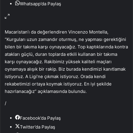
Whatsapp’da Paylaş
Macaristan’ı da değerlendiren Vincenzo Montella,
“Kurguları uzun zamandır oturmuş, ne yapması gerektiğini
bilen bir takıma karşı oynayacağız. Top kaptıklarında kontra
atakları güçlü, duran toplarda etkili kullanan bir takıma
karşı oynayacağız. Rakibimiz yüksek kaliteli maçları
oynamaya alışık bir rakip. Biz burada kendimizi kanıtlamak
istiyoruz. A Ligi’ne çıkmak istiyoruz. Orada kendi
rekabetimizi ortaya koymak istiyoruz. En iyi şekilde
hazırlanacağız” açıklamasında bulundu.
/
Facebook’da Paylaş
Twitter’da Paylaş