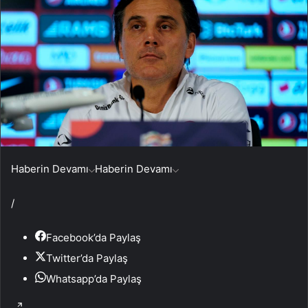
Haberin Devamı
Haberin Devamı
/
Facebook’da Paylaş
Twitter’da Paylaş
Whatsapp’da Paylaş