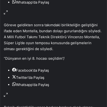
Whatsapp’da Paylaş
Göreve geldikten sonra takımdaki birlikteliğin geliştiğini
ifade eden Montella, bundan dolayı gururlandığını söyledi.
A Milli Futbol Takımı Teknik Direktörü Vincenzo Montella,
Süper Lig’de oyun temposu konusunda gelişmelerin
olması gerektiğini de söyledi.
“Dünyanın en iyi 8. hocası seçildim”
/
Facebook’da Paylaş
Twitter’da Paylaş
Whatsapp’da Paylaş