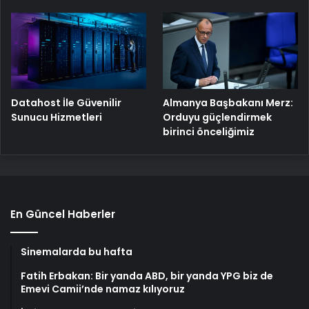
Datahost İle Güvenilir
Almanya Başbakanı Merz:
Sunucu Hizmetleri
Orduyu güçlendirmek
birinci önceliğimiz
En Güncel Haberler
Sinemalarda bu hafta
Fatih Erbakan: Bir yanda ABD, bir yanda YPG biz de
Emevi Camii’nde namaz kılıyoruz