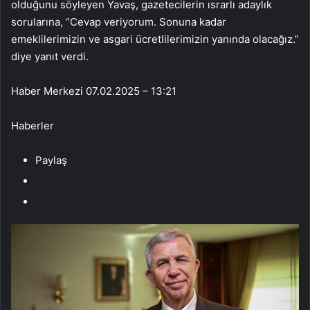
olduğunu söyleyen Yavaş, gazetecilerin ısrarlı adaylık
sorularına, “Cevap veriyorum. Sonuna kadar
emeklilerimizin ve asgari ücretlilerimizin yanında olacağız.”
diye yanıt verdi.
Haber Merkezi
07.02.2025 – 13:21
Haberler
Paylaş