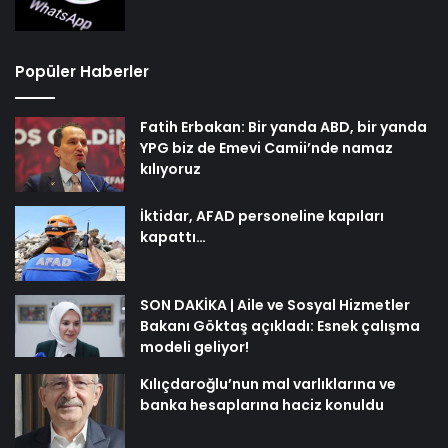
Popüler Haberler
Fatih Erbakan: Bir yanda ABD, bir yanda
YPG biz de Emevi Camii’nde namaz
kılıyoruz
İktidar, AFAD personeline kapıları
kapattı…
SON DAKİKA | Aile ve Sosyal Hizmetler
Bakanı Göktaş açıkladı: Esnek çalışma
modeli geliyor!
Kılıçdaroğlu’nun mal varlıklarına ve
banka hesaplarına haciz konuldu