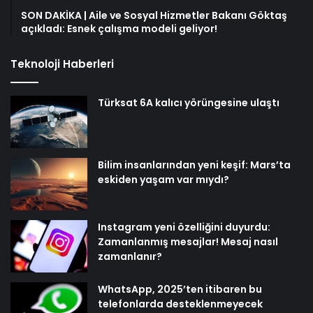
SON DAKİKA | Aile ve Sosyal Hizmetler Bakanı Göktaş
açıkladı: Esnek çalışma modeli geliyor!
Teknoloji Haberleri
Türksat 6A kalıcı yörüngesine ulaştı
Bilim insanlarından yeni keşif: Mars’ta
eskiden yaşam var mıydı?
Instagram yeni özelliğini duyurdu:
Zamanlanmış mesajlar! Mesaj nasıl
zamanlanır?
WhatsApp, 2025’ten itibaren bu
telefonlarda desteklenmeyecek