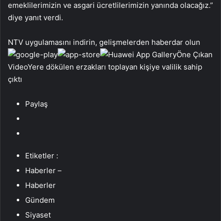
emeklilerimizin ve asgari ücretlilerimizin yanında olacağız.”
diye yanıt verdi.
NTV uygulamasını indirin, gelişmelerden haberdar olun
Öne Çıkan
VideoYere dökülen erzakları toplayan kişiye valilik sahip
çıktı
Paylaş
Etiketler :
Haberler –
Haberler
Gündem
Siyaset