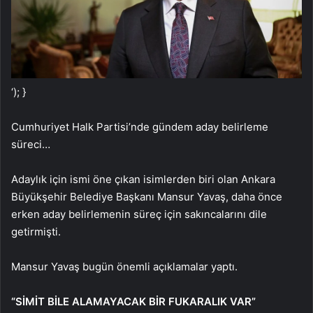
‘); }
Cumhuriyet Halk Partisi’nde gündem aday belirleme
süreci…
Adaylık için ismi öne çıkan isimlerden biri olan Ankara
Büyükşehir Belediye Başkanı Mansur Yavaş, daha önce
erken aday belirlemenin süreç için sakıncalarını dile
getirmişti.
Mansur Yavaş bugün önemli açıklamalar yaptı.
“SİMİT BİLE ALAMAYACAK BİR FUKARALIK VAR”