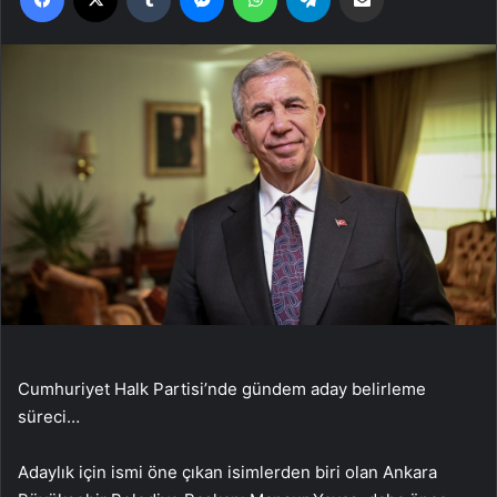
Cumhuriyet Halk Partisi’nde gündem aday belirleme
süreci…
Adaylık için ismi öne çıkan isimlerden biri olan Ankara