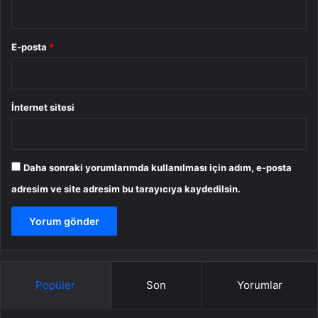
E-posta
*
İnternet sitesi
Daha sonraki yorumlarımda kullanılması için adım, e-posta
adresim ve site adresim bu tarayıcıya kaydedilsin.
Popüler
Son
Yorumlar