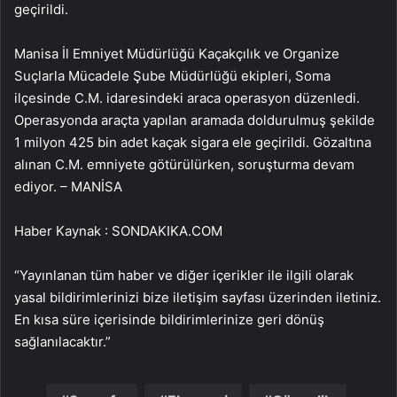
geçirildi.
Manisa İl Emniyet Müdürlüğü Kaçakçılık ve Organize
Suçlarla Mücadele Şube Müdürlüğü ekipleri, Soma
ilçesinde C.M. idaresindeki araca operasyon düzenledi.
Operasyonda araçta yapılan aramada doldurulmuş şekilde
1 milyon 425 bin adet kaçak sigara ele geçirildi. Gözaltına
alınan C.M. emniyete götürülürken, soruşturma devam
ediyor. – MANİSA
Haber Kaynak : SONDAKIKA.COM
“Yayınlanan tüm haber ve diğer içerikler ile ilgili olarak
yasal bildirimlerinizi bize iletişim sayfası üzerinden iletiniz.
En kısa süre içerisinde bildirimlerinize geri dönüş
sağlanılacaktır.”