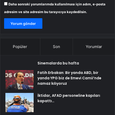
Daha sonraki yorumlarımda kullanılması için adım, e-posta
adresim ve site adresim bu tarayıcıya kaydedilsin.
Popüler
Son
Yorumlar
Sinemalarda bu hafta
Fatih Erbakan: Bir yanda ABD, bir
yanda YPG biz de Emevi Camii’nde
namaz kılıyoruz
İktidar, AFAD personeline kapıları
kapattı…