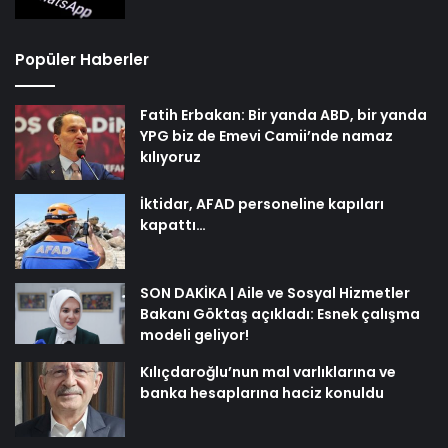
Popüler Haberler
Fatih Erbakan: Bir yanda ABD, bir yanda
YPG biz de Emevi Camii’nde namaz
kılıyoruz
İktidar, AFAD personeline kapıları
kapattı…
SON DAKİKA | Aile ve Sosyal Hizmetler
Bakanı Göktaş açıkladı: Esnek çalışma
modeli geliyor!
Kılıçdaroğlu’nun mal varlıklarına ve
banka hesaplarına haciz konuldu