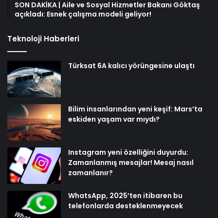
SON DAKİKA | Aile ve Sosyal Hizmetler Bakanı Göktaş
açıkladı: Esnek çalışma modeli geliyor!
Teknoloji Haberleri
Türksat 6A kalıcı yörüngesine ulaştı
Bilim insanlarından yeni keşif: Mars’ta
eskiden yaşam var mıydı?
Instagram yeni özelliğini duyurdu:
Zamanlanmış mesajlar! Mesaj nasıl
zamanlanır?
WhatsApp, 2025’ten itibaren bu
telefonlarda desteklenmeyecek