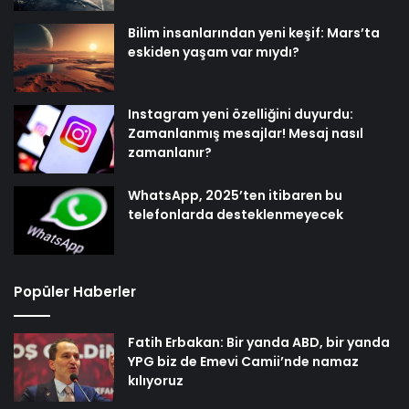
Bilim insanlarından yeni keşif: Mars’ta
eskiden yaşam var mıydı?
Instagram yeni özelliğini duyurdu:
Zamanlanmış mesajlar! Mesaj nasıl
zamanlanır?
WhatsApp, 2025’ten itibaren bu
telefonlarda desteklenmeyecek
Popüler Haberler
Fatih Erbakan: Bir yanda ABD, bir yanda
YPG biz de Emevi Camii’nde namaz
kılıyoruz