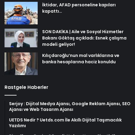
İktidar, AFAD personeline kapıları
kapattı…
SON DAKİKA | Aile ve Sosyal Hizmetler
Bakanı Göktaş açıkladı: Esnek çalışma
modeli geliyor!
Kılıçdaroğlu’nun mal varlıklarına ve
banka hesaplarına haciz konuldu
Rastgele Haberler
Serjoy : Dijital Medya Ajansı, Google Reklam Ajansı, SEO
Ajansı ve Web Tasarım Ajansı
UETDS Nedir ? Uetds.com İle Akıllı Dijital Taşımacılık
Yazılımı