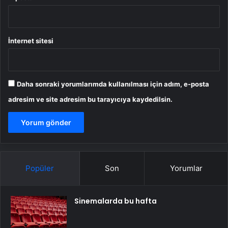
İnternet sitesi
Daha sonraki yorumlarımda kullanılması için adım, e-posta
adresim ve site adresim bu tarayıcıya kaydedilsin.
Popüler
Son
Yorumlar
Sinemalarda bu hafta