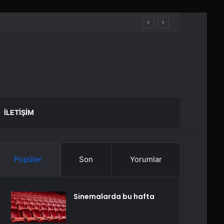
İLETIŞIM
Popüler
Son
Yorumlar
Sinemalarda bu hafta