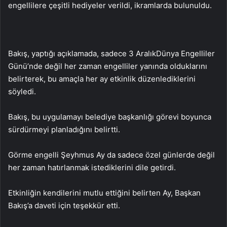
engellilere çeşitli hediyeler verildi, ikramlarda bulunuldu.
Bakış, yaptığı açıklamada, sadece 3 AralıkDünya Engelliler
Günü’nde değil her zaman engelliler yanında olduklarını
belirterek, bu amaçla her ay etkinlik düzenlediklerini
söyledi.
Bakış, bu uygulamayı belediye başkanlığı görevi boyunca
sürdürmeyi planladığını belirtti.
Görme engelli Şeyhmus Ay da sadece özel günlerde değil
her zaman hatırlanmak istediklerini dile getirdi.
Etkinliğin kendilerini mutlu ettiğini belirten Ay, Başkan
Bakış’a daveti için teşekkür etti.