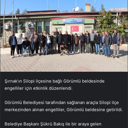
Şırnak’ın Silopi ilçesine bağlı Görümlü beldesinde
engelliler için etkinlik düzenlendi.
Görümlü Belediyesi tarafından sağlanan araçla Silopi ilçe
merkezinden alınan engelliler, Görümlü beldesine getirildi.
Belediye Başkanı Şükrü Bakış ile bir araya gelen