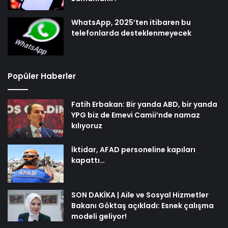
WhatsApp, 2025’ten itibaren bu
telefonlarda desteklenmeyecek
Popüler Haberler
Fatih Erbakan: Bir yanda ABD, bir yanda
YPG biz de Emevi Camii’nde namaz
kılıyoruz
İktidar, AFAD personeline kapıları
kapattı…
SON DAKİKA | Aile ve Sosyal Hizmetler
Bakanı Göktaş açıkladı: Esnek çalışma
modeli geliyor!