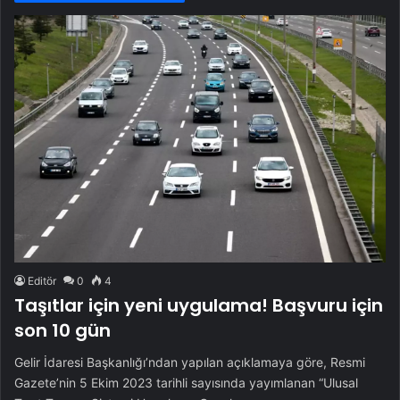
Editör
0
4
Taşıtlar için yeni uygulama! Başvuru için
son 10 gün
Gelir İdaresi Başkanlığı’ndan yapılan açıklamaya göre, Resmi
Gazete’nin 5 Ekim 2023 tarihli sayısında yayımlanan “Ulusal