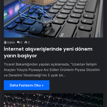
Editör
0
2
İnternet alışverişlerinde yeni dönem
yarın başlıyor
Ticaret Bakanlığından yapılan açıklamada, “Uzaktan İletişim
Araçları Yoluyla Piyasaya Arz Edilen Ürünlerin Piyasa Gözetimi
ve Denetimi Yönetmeliği”nin 5 aylık bir…
Daha Fazlasını Oku »