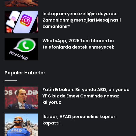
Instagram yeni özelliğini duyurdu:
Zamanlanmış mesajlar! Mesaj nasıl
zamanlanır?
WhatsApp, 2025’ten itibaren bu
telefonlarda desteklenmeyecek
Popüler Haberler
Fatih Erbakan: Bir yanda ABD, bir yanda
YPG biz de Emevi Camii’nde namaz
kılıyoruz
İktidar, AFAD personeline kapıları
kapattı…