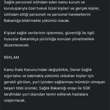
Sağlık personeli istihdam eden kamu kurum ve
kuruluşlarıyla özel hukuk tüzel kişileri ve gerçek kişiler,
istihdam ettiği personeli ve personel hareketlerini
Bakanlığa bildirmekle yükümlü olacak.
Kişisel sağlık verilerinin işlenmesi, güvenliği ile ilgili
hususlar Bakanlıkça yürürlüğe konulan yönetmelikle
düzenlenecek.
REKLAM
Kamu İhale Kanunu’ndaki değişiklikle, Genel Sağlık
sigortalısı ve bakmakla yükümlü oldukları kişiler için
gerekli görülen, yurt içinden sağlanması mümkün olmayan
beşeri tıbbi ürünler, Sağlık Bakanlığı onayı ile SGK
tarafından yurt dışından temin edilerek hastalara
ulaştırılacak.