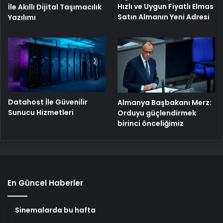
Hızlı ve Uygun Fiyatlı Elmas
İle Akıllı Dijital Taşımacılık
Satın Almanın Yeni Adresi
Yazılımı
Datahost İle Güvenilir
Almanya Başbakanı Merz:
Sunucu Hizmetleri
Orduyu güçlendirmek
birinci önceliğimiz
En Güncel Haberler
Sinemalarda bu hafta