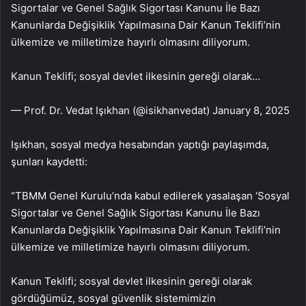
Sigortalar ve Genel Sağlık Sigortası Kanunu İle Bazı
Kanunlarda Değişiklik Yapılmasına Dair Kanun Teklifi’nin
ülkemize ve milletimize hayırlı olmasını diliyorum.
Kanun Teklifi; sosyal devlet ilkesinin gereği olarak…
— Prof. Dr. Vedat Işıkhan (@isikhanvedat) January 8, 2025
Işıkhan, sosyal medya hesabından yaptığı paylaşımda,
şunları kaydetti:
“TBMM Genel Kurulu’nda kabul edilerek yasalaşan ‘Sosyal
Sigortalar ve Genel Sağlık Sigortası Kanunu İle Bazı
Kanunlarda Değişiklik Yapılmasına Dair Kanun Teklifi’nin
ülkemize ve milletimize hayırlı olmasını diliyorum.
Kanun Teklifi; sosyal devlet ilkesinin gereği olarak
gördüğümüz, sosyal güvenlik sistemimizin