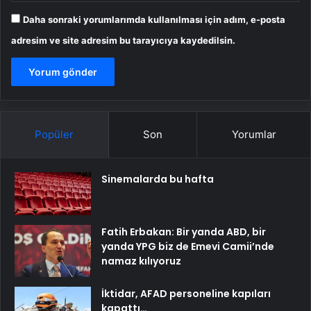
Daha sonraki yorumlarımda kullanılması için adım, e-posta
adresim ve site adresim bu tarayıcıya kaydedilsin.
Popüler
Son
Yorumlar
Sinemalarda bu hafta
Fatih Erbakan: Bir yanda ABD, bir
yanda YPG biz de Emevi Camii’nde
namaz kılıyoruz
İktidar, AFAD personeline kapıları
kapattı…