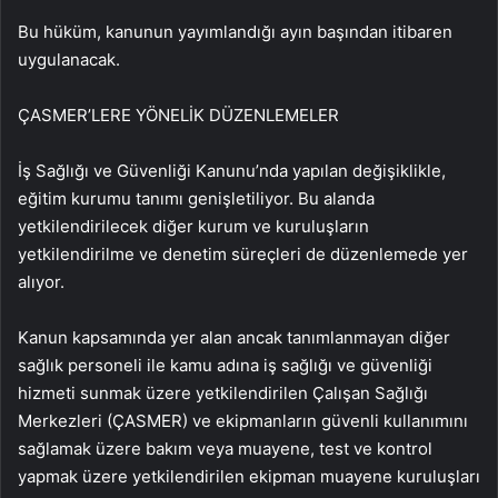
Bu hüküm, kanunun yayımlandığı ayın başından itibaren
uygulanacak.
ÇASMER’LERE YÖNELİK DÜZENLEMELER
İş Sağlığı ve Güvenliği Kanunu’nda yapılan değişiklikle,
eğitim kurumu tanımı genişletiliyor. Bu alanda
yetkilendirilecek diğer kurum ve kuruluşların
yetkilendirilme ve denetim süreçleri de düzenlemede yer
alıyor.
Kanun kapsamında yer alan ancak tanımlanmayan diğer
sağlık personeli ile kamu adına iş sağlığı ve güvenliği
hizmeti sunmak üzere yetkilendirilen Çalışan Sağlığı
Merkezleri (ÇASMER) ve ekipmanların güvenli kullanımını
sağlamak üzere bakım veya muayene, test ve kontrol
yapmak üzere yetkilendirilen ekipman muayene kuruluşları