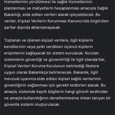
hizmetlerinin yürütülmesi ile sağlık hizmetlerinin
planlanması ve maliyetlerin hesaplanması amacıyla Sağlık
Bakanlığı, elde edilen verileri alarak işleyebilecek. Bu
veriler, Kişisel Verilerin Korunması Kanunu’nda öngörülen
şartlar dışında aktarılamayacak.
Toplanan ve işlenen kişisel verilere, ilgili kişilerin
kendilerinin veya yetki verdikleri üçüncü kişilerin
erişimlerini sağlayacak bir sistem kurulacak. Kurulan
sistemlerin güvenliği ve güvenilirliği ile ilgili standartlar,
Kişisel Verileri Koruma Kurulunun belirlediği ilkelere
uygun olarak Bakanlıkça belirlenecek. Bakanlık, ilgili
mevzuat uyarınca elde edilen kişisel sağlık verilerinin
güvenliğinin sağlanması için gerekli tedbirleri alacak. Bu
amaçla, sistemde kayıtlı bilgilerin hangi görevli tarafından
ne amaçla kullanıldığının denetlenmesine imkan tanıyan bir
güvenlik sistemi oluşturulacak.