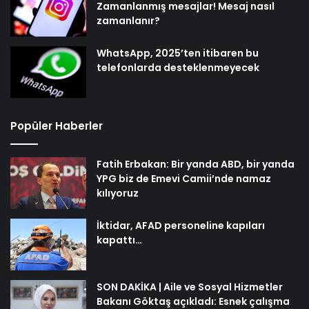
Zamanlanmış mesajlar! Mesaj nasıl
zamanlanır?
WhatsApp, 2025’ten itibaren bu
telefonlarda desteklenmeyecek
Popüler Haberler
Fatih Erbakan: Bir yanda ABD, bir yanda
YPG biz de Emevi Camii’nde namaz
kılıyoruz
İktidar, AFAD personeline kapıları
kapattı…
SON DAKİKA | Aile ve Sosyal Hizmetler
Bakanı Göktaş açıkladı: Esnek çalışma