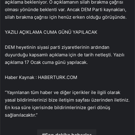
açıklama bekleniyor. O açıklamanın silah bırakma çağrısı
olması yönünde beklenti var. Ancak DEM Parti kaynakları,
silah bırakma çağrısı için henüz erken olduğu görüşünde.
YAZILI AÇIKLAMA CUMA GÜNÜ YAPILACAK
DEM heyetinin siyasi parti ziyaretlerinin ardından
duyurduğu kapsamlı açıklama için de tarih netleşti. Yazılı
açıklama 17 Ocak cuma günü yapılacak.
Haber Kaynak : HABERTURK.COM
“Yayınlanan tüm haber ve diğer içerikler ile ilgili olarak
yasal bildirimlerinizi bize iletişim sayfası üzerinden iletiniz.
En kısa süre içerisinde bildirimlerinize geri dönüş
sağlanılacaktır.”