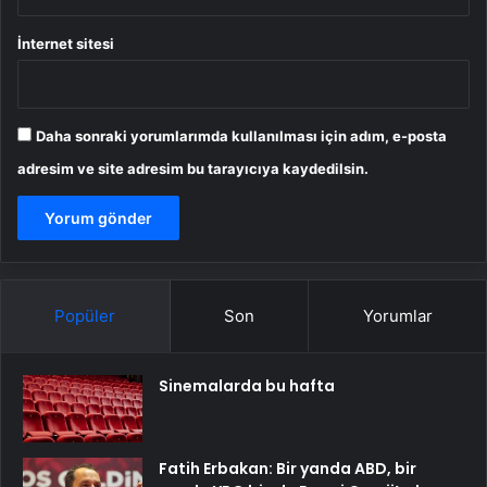
İnternet sitesi
Daha sonraki yorumlarımda kullanılması için adım, e-posta
adresim ve site adresim bu tarayıcıya kaydedilsin.
Popüler
Son
Yorumlar
Sinemalarda bu hafta
Fatih Erbakan: Bir yanda ABD, bir