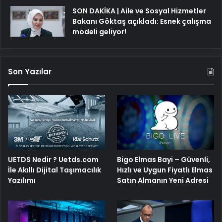
SON DAKİKA | Aile ve Sosyal Hizmetler
Bakanı Göktaş açıkladı: Esnek çalışma
modeli geliyor!
Son Yazılar
Bigo Elmas Bayi – Güvenli,
UETDS Nedir ? Uetds.com
Hızlı ve Uygun Fiyatlı Elmas
İle Akıllı Dijital Taşımacılık
Satın Almanın Yeni Adresi
Yazılımı