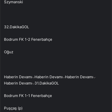
Szymanski
32.Dakika
GOL
Bodrum FK 1-2 Fenerbahçe
Oğuz
Haberin Devamı
Haberin Devamı
Haberin Devamı
Haberin Devamı
31.Dakika
GOL
Bodrum FK 1-1 Fenerbahçe
Puşçaş (p)