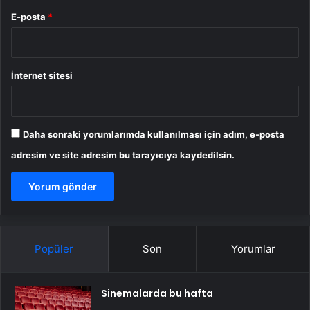
E-posta
*
İnternet sitesi
Daha sonraki yorumlarımda kullanılması için adım, e-posta
adresim ve site adresim bu tarayıcıya kaydedilsin.
Popüler
Son
Yorumlar
Sinemalarda bu hafta