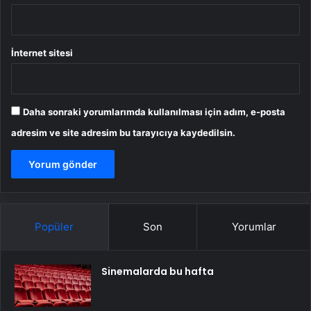
İnternet sitesi
Daha sonraki yorumlarımda kullanılması için adım, e-posta
adresim ve site adresim bu tarayıcıya kaydedilsin.
Popüler
Son
Yorumlar
Sinemalarda bu hafta