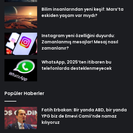
Bilim insanlarından yeni keşif: Mars’ta
eskiden yaşam var mıydı?
Instagram yeni özelliğini duyurdu:
Zamanlanmış mesajlar! Mesaj nasıl
zamanlanır?
WhatsApp, 2025’ten itibaren bu
telefonlarda desteklenmeyecek
Popüler Haberler
Fatih Erbakan: Bir yanda ABD, bir yanda
YPG biz de Emevi Camii’nde namaz
kılıyoruz