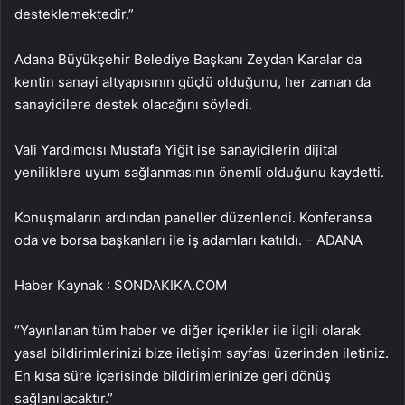
desteklemektedir.”
Adana Büyükşehir Belediye Başkanı Zeydan Karalar da
kentin sanayi altyapısının güçlü olduğunu, her zaman da
sanayicilere destek olacağını söyledi.
Vali Yardımcısı Mustafa Yiğit ise sanayicilerin dijital
yeniliklere uyum sağlanmasının önemli olduğunu kaydetti.
Konuşmaların ardından paneller düzenlendi. Konferansa
oda ve borsa başkanları ile iş adamları katıldı. – ADANA
Haber Kaynak : SONDAKIKA.COM
“Yayınlanan tüm haber ve diğer içerikler ile ilgili olarak
yasal bildirimlerinizi bize iletişim sayfası üzerinden iletiniz.
En kısa süre içerisinde bildirimlerinize geri dönüş
sağlanılacaktır.”