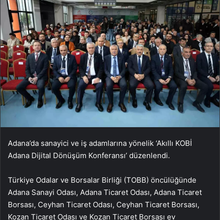
Adana’da sanayici ve iş adamlarına yönelik ‘Akıllı KOBİ
Adana Dijital Dönüşüm Konferansı’ düzenlendi.
Türkiye Odalar ve Borsalar Birliği (TOBB) öncülüğünde
Adana Sanayi Odası, Adana Ticaret Odası, Adana Ticaret
Borsası, Ceyhan Ticaret Odası, Ceyhan Ticaret Borsası,
Kozan Ticaret Odası ve Kozan Ticaret Borsası ev