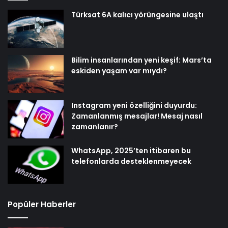
Türksat 6A kalıcı yörüngesine ulaştı
Bilim insanlarından yeni keşif: Mars’ta
eskiden yaşam var mıydı?
Instagram yeni özelliğini duyurdu:
Zamanlanmış mesajlar! Mesaj nasıl
zamanlanır?
WhatsApp, 2025’ten itibaren bu
telefonlarda desteklenmeyecek
Popüler Haberler