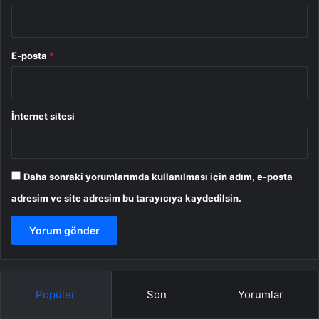
E-posta
*
İnternet sitesi
Daha sonraki yorumlarımda kullanılması için adım, e-posta
adresim ve site adresim bu tarayıcıya kaydedilsin.
Popüler
Son
Yorumlar