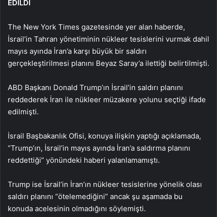
EDİLDİ
The New York Times gazetesinde yer alan haberde,
İsrail’in Tahran yönetiminin nükleer tesislerini vurmak dahil
mayıs ayında İran’a karşı büyük bir saldırı
gerçekleştirilmesi planını Beyaz Saray’a ilettiği belirtilmişti.
ABD Başkanı Donald Trump’ın İsrail’in saldırı planını
reddederek İran ile nükleer müzakere yolunu seçtiği ifade
edilmişti.
İsrail Başbakanlık Ofisi, konuya ilişkin yaptığı açıklamada,
“Trump’ın, İsrail’in mayıs ayında İran’a saldırma planını
reddettiği” yönündeki haberi yalanlamamıştı.
Trump ise İsrail’in İran’ın nükleer tesislerine yönelik olası
saldırı planını “ötelemediğini” ancak şu aşamada bu
konuda acelesinin olmadığını söylemişti.