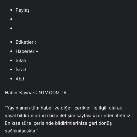
Paylaş
Etiketler :
Haberler –
Silah
İsrail
Abd
Haber Kaynak : NTV.COM.TR
“Yayınlanan tüm haber ve diğer içerikler ile ilgili olarak
yasal bildirimlerinizi bize iletişim sayfası üzerinden iletiniz.
En kısa süre içerisinde bildirimlerinize geri dönüş
sağlanılacaktır.”