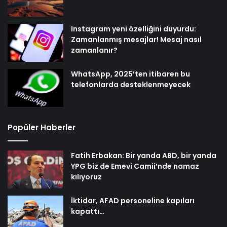
Instagram yeni özelliğini duyurdu:
Zamanlanmış mesajlar! Mesaj nasıl
zamanlanır?
WhatsApp, 2025’ten itibaren bu
telefonlarda desteklenmeyecek
Popüler Haberler
Fatih Erbakan: Bir yanda ABD, bir yanda
YPG biz de Emevi Camii’nde namaz
kılıyoruz
İktidar, AFAD personeline kapıları
kapattı…