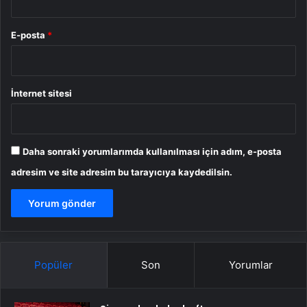
E-posta
*
İnternet sitesi
Daha sonraki yorumlarımda kullanılması için adım, e-posta
adresim ve site adresim bu tarayıcıya kaydedilsin.
Popüler
Son
Yorumlar