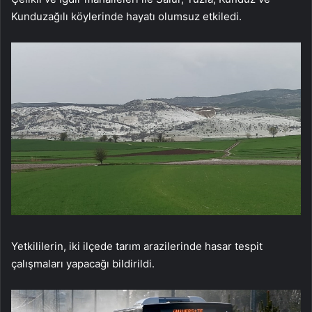
Kunduzağılı köylerinde hayatı olumsuz etkiledi.
Yetkililerin, iki ilçede tarım arazilerinde hasar tespit
çalışmaları yapacağı bildirildi.