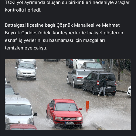
TOKİ yol ayrımında oluşan​​​​​​​ su birikintileri nedeniyle araçlar
kontrollü ilerledi.
Battalgazi ilçesine bağlı Çöşnük Mahallesi ve Mehmet
Buyruk Caddesi’ndeki konteynerlerde faaliyet gösteren
esnaf, iş yerlerini su basmaması için mazgalları
temizlemeye çalıştı.