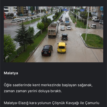
Malatya
Öğle saatlerinde kent merkezinde başlayan sağanak,
zaman zaman yerini doluya bıraktı.
Malatya-Elazığ kara yolunun Çöşnük Kavşağı ile Çamurlu