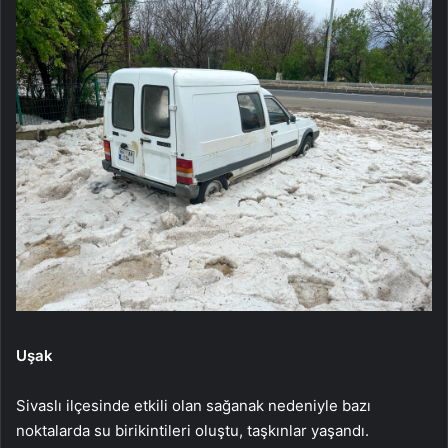
Uşak
Sivaslı ilçesinde etkili olan sağanak nedeniyle bazı
noktalarda su birikintileri oluştu, taşkınlar yaşandı.