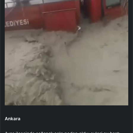
Ankara