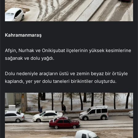
Kahramanmaraş
Afşin, Nurhak ve Onikişubat ilçelerinin yüksek kesimlerine
sağanak ve dolu yağdı.
Dolu nedeniyle araçların üstü ve zemin beyaz bir örtüyle
kaplandı, yer yer dolu taneleri birikintiler oluşturdu.