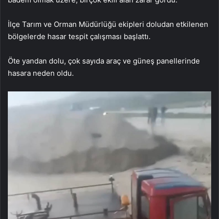
İlçe Tarım ve Orman Müdürlüğü ekipleri doludan etkilenen
bölgelerde hasar tespit çalışması başlattı.
Öte yandan dolu, çok sayıda araç ve güneş panellerinde
hasara neden oldu.