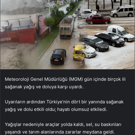
Meteoroloji Genel Müdürlüğü (MGM) gün içinde birçok ili
sağanak yağış ve doluya karşı uyardı.
Uyarıların ardından Türkiye’nin dört bir yanında sağanak
yağış ve dolu etkili oldu; hayatı olumsuz etkiledi.
Yağışlar nedeniyle araçlar yolda kaldı, sel, su baskınları
yaşandı ve tarım alanlarında zararlar meydana geldi.