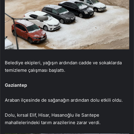
Belediye ekipleri, yağışın ardından cadde ve sokaklarda
temizleme çalışması başlattı.
Gaziantep
Araban ilçesinde de sağanağın ardından dolu etkili oldu.
Dolu, kırsal Elif, Hisar, Hasanoğlu ile Sarıtepe
mahallelerindeki tarım arazilerine zarar verdi.