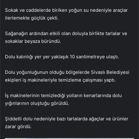
Sokak ve caddelerde biriken yoğun su nedeniyle araçlar
ilerlemekte güçlük çekti.
Sağanağın ardından etkili olan doluyla birlikte tarlalar ve
sokaklar beyaza büründü.
Dolu kalınlığı yer yer yaklaşık 10 santimetreye ulaştı.
Dolu yoğunluğunun olduğu bölgelerde Sivaslı Belediyesi
ekipleri iş makineleriyle temizleme çalışması yaptı.
İş makinelerinin temizlediği yolların kenarlarında dolu
yığınlarının oluştuğu görüldü.
Şiddetli dolu nedeniyle bazı tarlalarda ağaçlar ve ürünler
zarar gördü.