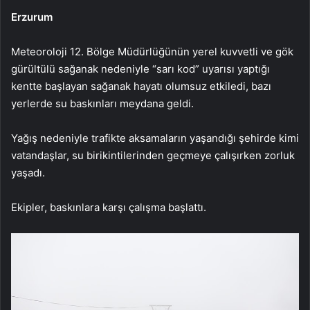
Erzurum
Meteoroloji 12. Bölge Müdürlüğünün yerel kuvvetli ve gök
gürültülü sağanak nedeniyle “sarı kod” uyarısı yaptığı
kentte başlayan sağanak hayatı olumsuz etkiledi, bazı
yerlerde su baskınları meydana geldi.
Yağış nedeniyle trafikte aksamaların yaşandığı şehirde kimi
vatandaşlar, su birikintilerinden geçmeye çalışırken zorluk
yaşadı.
Ekipler, baskınlara karşı çalışma başlattı.