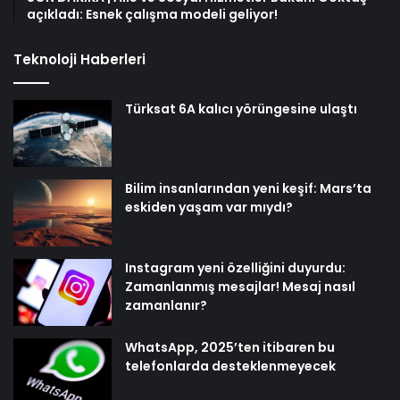
açıkladı: Esnek çalışma modeli geliyor!
Teknoloji Haberleri
Türksat 6A kalıcı yörüngesine ulaştı
Bilim insanlarından yeni keşif: Mars’ta
eskiden yaşam var mıydı?
Instagram yeni özelliğini duyurdu:
Zamanlanmış mesajlar! Mesaj nasıl
zamanlanır?
WhatsApp, 2025’ten itibaren bu
telefonlarda desteklenmeyecek