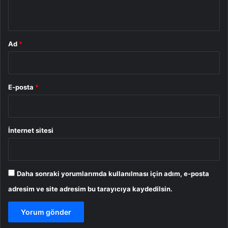
*
Ad
*
E-posta
*
İnternet sitesi
Daha sonraki yorumlarımda kullanılması için adım, e-posta
adresim ve site adresim bu tarayıcıya kaydedilsin.