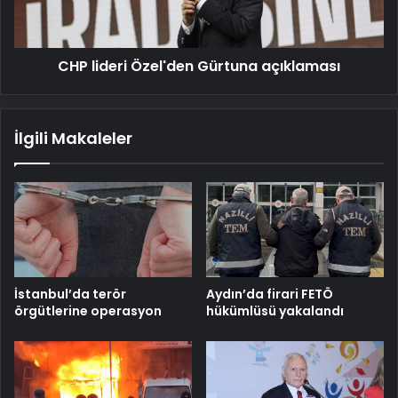
CHP lideri Özel'den Gürtuna açıklaması
İlgili Makaleler
İstanbul’da terör
Aydın’da firari FETÖ
örgütlerine operasyon
hükümlüsü yakalandı