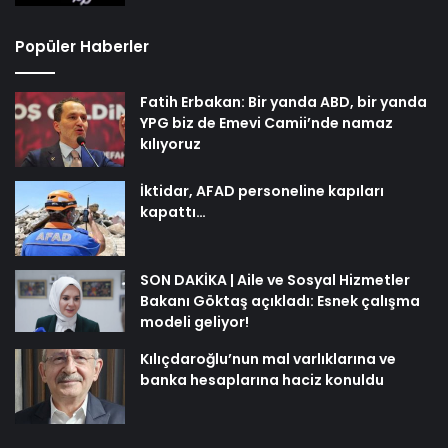
Popüler Haberler
Fatih Erbakan: Bir yanda ABD, bir yanda
YPG biz de Emevi Camii’nde namaz
kılıyoruz
İktidar, AFAD personeline kapıları
kapattı…
SON DAKİKA | Aile ve Sosyal Hizmetler
Bakanı Göktaş açıkladı: Esnek çalışma
modeli geliyor!
Kılıçdaroğlu’nun mal varlıklarına ve
banka hesaplarına haciz konuldu