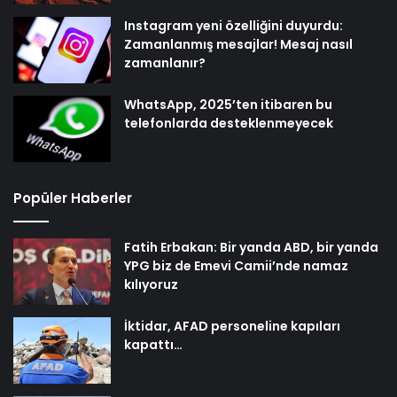
Instagram yeni özelliğini duyurdu:
Zamanlanmış mesajlar! Mesaj nasıl
zamanlanır?
WhatsApp, 2025’ten itibaren bu
telefonlarda desteklenmeyecek
Popüler Haberler
Fatih Erbakan: Bir yanda ABD, bir yanda
YPG biz de Emevi Camii’nde namaz
kılıyoruz
İktidar, AFAD personeline kapıları
kapattı…