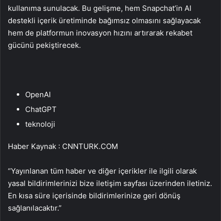
kullanıma sunulacak. Bu gelişme, hem Snapchat’in AI
destekli içerik üretiminde bağımsız olmasını sağlayacak
hem de platformun inovasyon hızını artırarak rekabet
gücünü pekiştirecek.
OpenAI
ChatGPT
teknoloji
Haber Kaynak : CNNTURK.COM
“Yayınlanan tüm haber ve diğer içerikler ile ilgili olarak
yasal bildirimlerinizi bize iletişim sayfası üzerinden iletiniz.
En kısa süre içerisinde bildirimlerinize geri dönüş
sağlanılacaktır.”