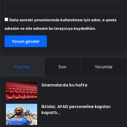
Daha sonraki yorumlarımda kullanılması için adım, e-posta
adresim ve site adresim bu tarayıcıya kaydedilsin.
Popüler
Son
Yorumlar
Sinemalarda bu hafta
İktidar, AFAD personeline kapıları
kapattı…