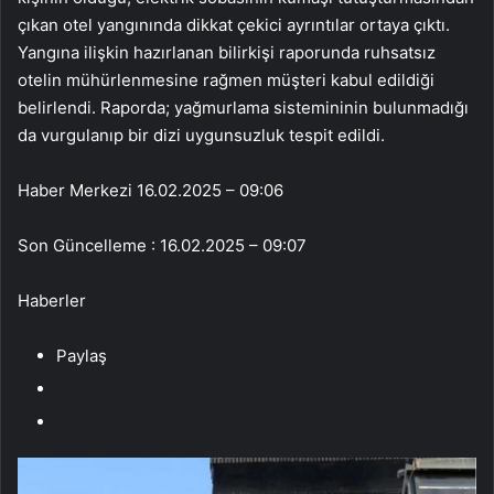
çıkan otel yangınında dikkat çekici ayrıntılar ortaya çıktı.
Yangına ilişkin hazırlanan bilirkişi raporunda ruhsatsız
otelin mühürlenmesine rağmen müşteri kabul edildiği
belirlendi. Raporda; yağmurlama sistemininin bulunmadığı
da vurgulanıp bir dizi uygunsuzluk tespit edildi.
Haber Merkezi
16.02.2025 – 09:06
Son Güncelleme : 16.02.2025 – 09:07
Haberler
Paylaş