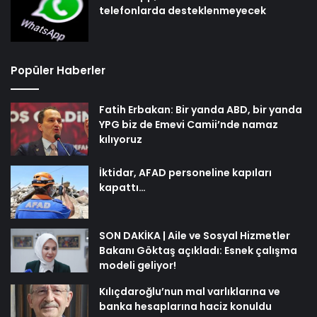
telefonlarda desteklenmeyecek
Popüler Haberler
Fatih Erbakan: Bir yanda ABD, bir yanda
YPG biz de Emevi Camii’nde namaz
kılıyoruz
İktidar, AFAD personeline kapıları
kapattı…
SON DAKİKA | Aile ve Sosyal Hizmetler
Bakanı Göktaş açıkladı: Esnek çalışma
modeli geliyor!
Kılıçdaroğlu’nun mal varlıklarına ve
banka hesaplarına haciz konuldu