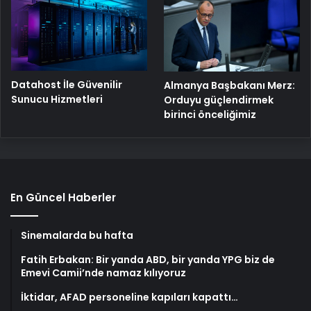
Datahost İle Güvenilir
Almanya Başbakanı Merz:
Sunucu Hizmetleri
Orduyu güçlendirmek
birinci önceliğimiz
En Güncel Haberler
Sinemalarda bu hafta
Fatih Erbakan: Bir yanda ABD, bir yanda YPG biz de
Emevi Camii’nde namaz kılıyoruz
İktidar, AFAD personeline kapıları kapattı…