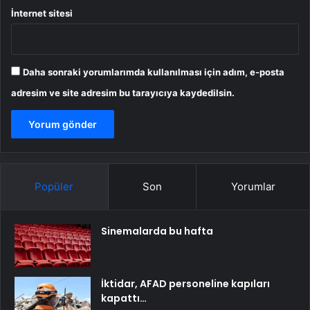
İnternet sitesi
Daha sonraki yorumlarımda kullanılması için adım, e-posta
adresim ve site adresim bu tarayıcıya kaydedilsin.
Popüler
Son
Yorumlar
Sinemalarda bu hafta
İktidar, AFAD personeline kapıları
kapattı…