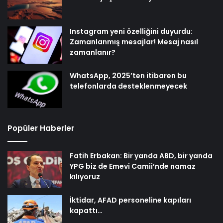
Instagram yeni özelliğini duyurdu:
Zamanlanmış mesajlar! Mesaj nasıl
zamanlanır?
WhatsApp, 2025’ten itibaren bu
telefonlarda desteklenmeyecek
Popüler Haberler
Fatih Erbakan: Bir yanda ABD, bir yanda
YPG biz de Emevi Camii’nde namaz
kılıyoruz
İktidar, AFAD personeline kapıları
kapattı…