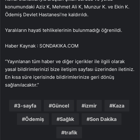
konumundaki Aziz K, Mehmet Ali K, Munzur K. ve Ekin K.
Ödemiş Devlet Hastanesi’ne kaldırıldı.
Yaralıların hayati tehlikelerinin bulunmadığı öğrenildi.
Haber Kaynak : SONDAKIKA.COM
“Yayınlanan tüm haber ve diğer içerikler ile ilgili olarak
yasal bildirimlerinizi bize iletişim sayfası üzerinden iletiniz.
En kısa süre içerisinde bildirimlerinize geri dönüş
sağlanılacaktır.”
3-sayfa
Güncel
izmir
Kaza
Ödemiş
Sağlık
Son Dakika
trafik