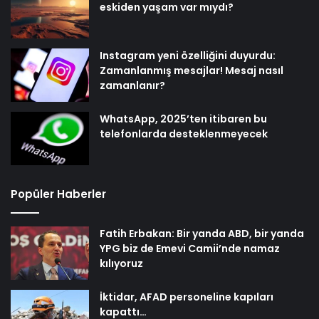
eskiden yaşam var mıydı?
Instagram yeni özelliğini duyurdu:
Zamanlanmış mesajlar! Mesaj nasıl
zamanlanır?
WhatsApp, 2025’ten itibaren bu
telefonlarda desteklenmeyecek
Popüler Haberler
Fatih Erbakan: Bir yanda ABD, bir yanda
YPG biz de Emevi Camii’nde namaz
kılıyoruz
İktidar, AFAD personeline kapıları
kapattı…