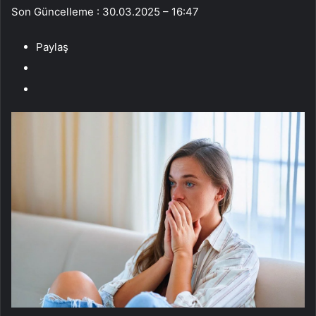
Son Güncelleme : 30.03.2025 – 16:47
Paylaş