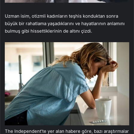
Uzman isim, otizmli kadınların teşhis konduktan sonra
büyük bir rahatlama yaşadıklarını ve hayatlarının anlamını
bulmuş gibi hissettiklerinin de altını çizdi.
The Independent’te yer alan habere göre, bazı araştırmalar