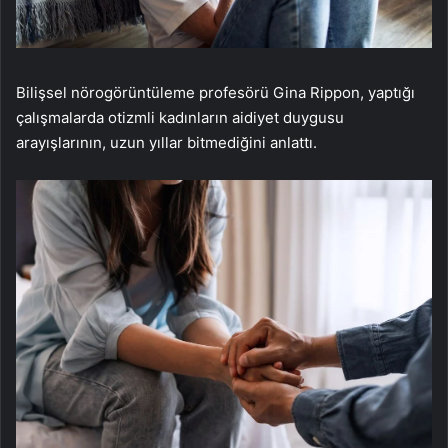
Bilişsel nörogörüntüleme profesörü Gina Rippon, yaptığı
çalışmalarda otizmli kadınların aidiyet duygusu
arayışlarının, uzun yıllar bitmediğini anlattı.