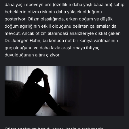
daha yaşlı ebeveynlere (özellikle daha yaşlı babalara) sahip
bebeklerin otizm riskinin daha yüksek olduğunu
gösteriyor. Otizm olasılığında, erken doğum ve düşük
doğum ağırlığının etkili olduğunu belirten çalışmalar da
mevcut. Ancak otizm alanındaki analizleriyle dikkat çeken
Dr. Juergen Hahn, bu konuda net bir kanıya varılmasının
güç olduğunu ve daha fazla araştırmaya ihtiyaç
duyulduğunun altını çiziyor.