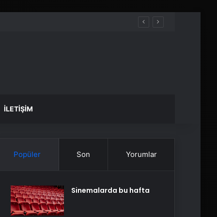
İLETIŞIM
Popüler
Son
Yorumlar
Sinemalarda bu hafta