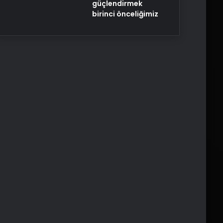
güçlendirmek
birinci önceliğimiz