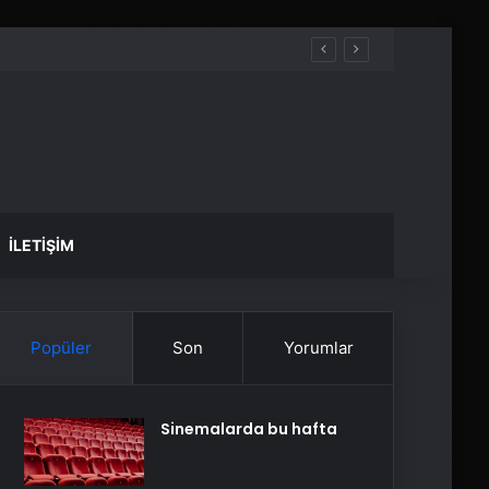
İLETIŞIM
Popüler
Son
Yorumlar
Sinemalarda bu hafta