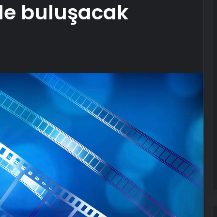
le buluşacak