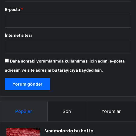
E-posta
*
İnternet sitesi
Daha sonraki yorumlarımda kullanılması için adım, e-posta
adresim ve site adresim bu tarayıcıya kaydedilsin.
Popüler
Son
Yorumlar
Sinemalarda bu hafta