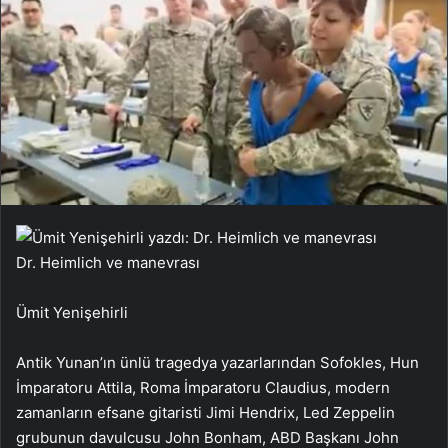
Dr. Heimlich ve manevrası
Ümit Yenişehirli
Antik Yunan’ın ünlü tragedya yazarlarından Sofokles, Hun
İmparatoru Attila, Roma İmparatoru Claudius, modern
zamanların efsane gitaristi Jimi Hendrix, Led Zeppelin
grubunun davulcusu John Bonham, ABD Başkanı John