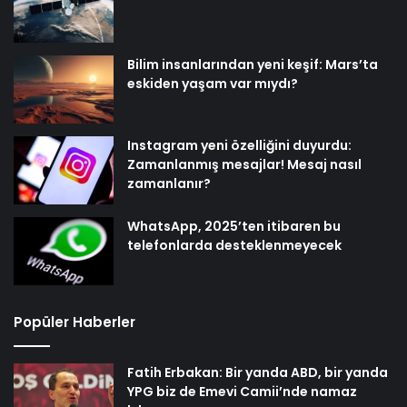
Bilim insanlarından yeni keşif: Mars’ta
eskiden yaşam var mıydı?
Instagram yeni özelliğini duyurdu:
Zamanlanmış mesajlar! Mesaj nasıl
zamanlanır?
WhatsApp, 2025’ten itibaren bu
telefonlarda desteklenmeyecek
Popüler Haberler
Fatih Erbakan: Bir yanda ABD, bir yanda
YPG biz de Emevi Camii’nde namaz