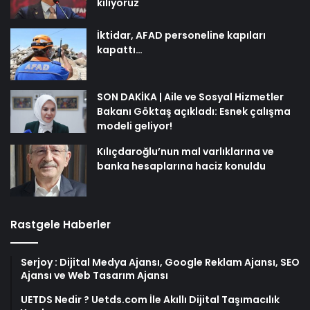
kılıyoruz
İktidar, AFAD personeline kapıları
kapattı…
SON DAKİKA | Aile ve Sosyal Hizmetler
Bakanı Göktaş açıkladı: Esnek çalışma
modeli geliyor!
Kılıçdaroğlu’nun mal varlıklarına ve
banka hesaplarına haciz konuldu
Rastgele Haberler
Serjoy : Dijital Medya Ajansı, Google Reklam Ajansı, SEO
Ajansı ve Web Tasarım Ajansı
UETDS Nedir ? Uetds.com İle Akıllı Dijital Taşımacılık