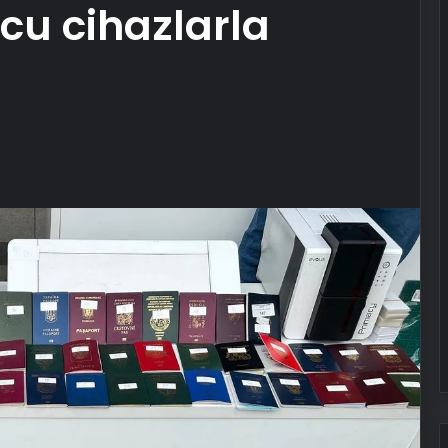
cu cihazlarla