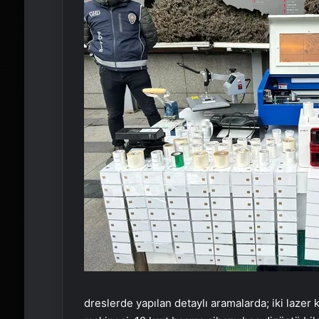
dreslerde yapılan detaylı aramalarda; iki lazer