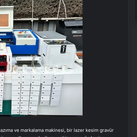
 kazıma ve markalama makinesi, bir lazer kesim gravür