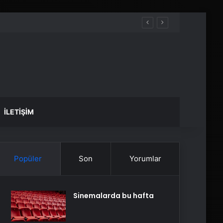
İLETIŞIM
Popüler
Son
Yorumlar
Sinemalarda bu hafta