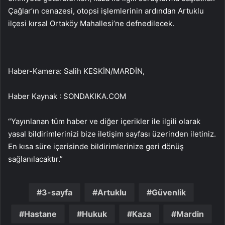
Çağlar’ın cenazesi, otopsi işlemlerinin ardından Artuklu
ilçesi kırsal Ortaköy Mahallesi’ne defnedilecek.
Haber-Kamera: Salih KESKİN/MARDİN,
Haber Kaynak : SONDAKIKA.COM
“Yayınlanan tüm haber ve diğer içerikler ile ilgili olarak
yasal bildirimlerinizi bize iletişim sayfası üzerinden iletiniz.
En kısa süre içerisinde bildirimlerinize geri dönüş
sağlanılacaktır.”
3-sayfa
Artuklu
Güvenlik
Hastane
Hukuk
Kaza
Mardin