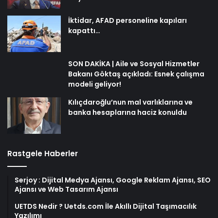
İktidar, AFAD personeline kapıları
kapattı…
SON DAKİKA | Aile ve Sosyal Hizmetler
Bakanı Göktaş açıkladı: Esnek çalışma
modeli geliyor!
Kılıçdaroğlu’nun mal varlıklarına ve
banka hesaplarına haciz konuldu
Rastgele Haberler
Serjoy : Dijital Medya Ajansı, Google Reklam Ajansı, SEO
Ajansı ve Web Tasarım Ajansı
UETDS Nedir ? Uetds.com İle Akıllı Dijital Taşımacılık
Yazılımı