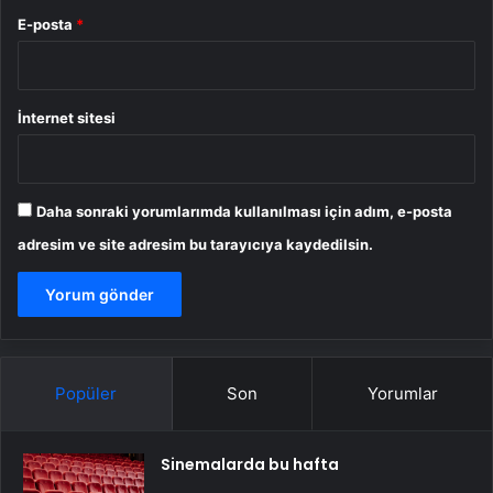
E-posta
*
İnternet sitesi
Daha sonraki yorumlarımda kullanılması için adım, e-posta
adresim ve site adresim bu tarayıcıya kaydedilsin.
Popüler
Son
Yorumlar
Sinemalarda bu hafta