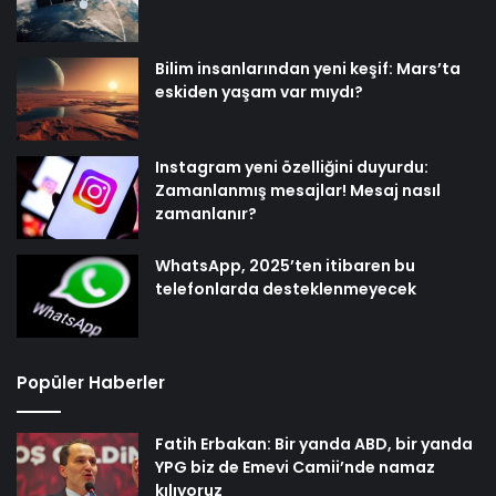
Bilim insanlarından yeni keşif: Mars’ta
eskiden yaşam var mıydı?
Instagram yeni özelliğini duyurdu:
Zamanlanmış mesajlar! Mesaj nasıl
zamanlanır?
WhatsApp, 2025’ten itibaren bu
telefonlarda desteklenmeyecek
Popüler Haberler
Fatih Erbakan: Bir yanda ABD, bir yanda
YPG biz de Emevi Camii’nde namaz
kılıyoruz