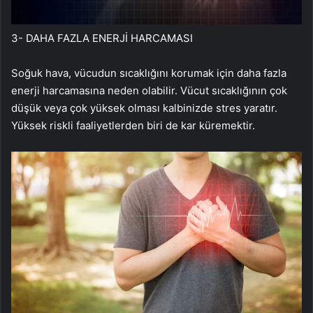
3- DAHA FAZLA ENERJİ HARCAMASI
Soğuk hava, vücudun sıcaklığını korumak için daha fazla
enerji harcamasına neden olabilir. Vücut sıcaklığının çok
düşük veya çok yüksek olması kalbinizde stres yaratır.
Yüksek riskli faaliyetlerden biri de kar küremektir.