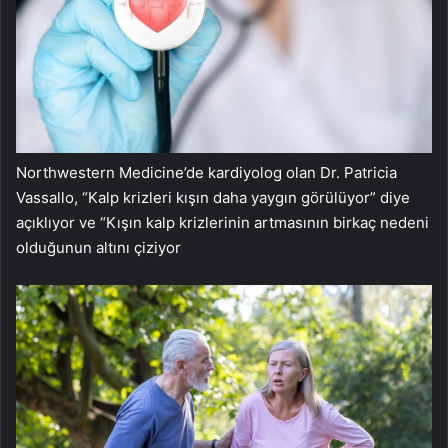
Northwestern Medicine’de kardiyolog olan Dr. Patricia
Vassallo, “Kalp krizleri kışın daha yaygın görülüyor” diye
açıklıyor ve “Kışın kalp krizlerinin artmasının birkaç nedeni
olduğunun altını çiziyor