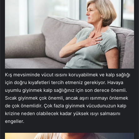
Kış mevsiminde vücut ısısını koruyabilmek ve kalp sağlığı
için doğru kıyafetleri tercih etmeniz gerekiyor. Havaya
uyumlu giyinmek kalp sağlığınız için son derece önemli.
Sıcak giyinmek çok önemli, ancak aşırı ısınmayı önlemek
de çok önemlidir. Çok fazla giyinmek vücudunuzun kalp
krizine neden olabilecek kadar yüksek ısıyı salmasını
engeller.