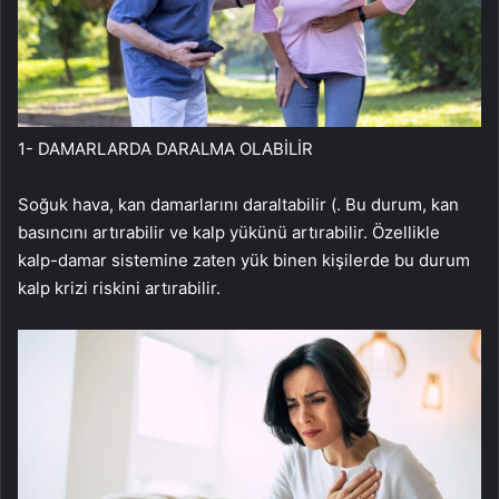
1- DAMARLARDA DARALMA OLABİLİR
Soğuk hava, kan damarlarını daraltabilir (. Bu durum, kan
basıncını artırabilir ve kalp yükünü artırabilir. Özellikle
kalp-damar sistemine zaten yük binen kişilerde bu durum
kalp krizi riskini artırabilir.