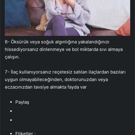
6- Öksürük veya soğuk algınlığına yakalandığınızı
hissediyorsanız dinlenmeye ve bol miktarda sıvı almaya
çalışın.
7- İlaç kullanıyorsanız reçetesiz satılan ilaçlardan bazıları
uygun olmayabileceğinden, doktorunuzdan veya
eczacınızdan tavsiye almakta fayda var
Paylaş
Etiketler :