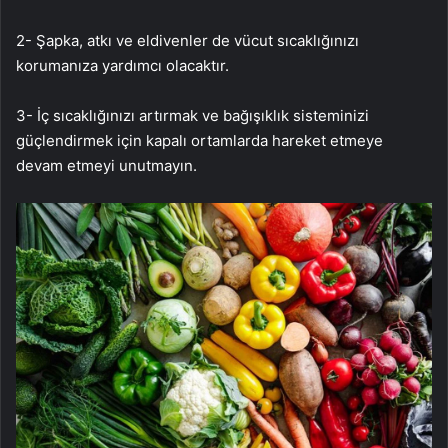
2- Şapka, atkı ve eldivenler de vücut sıcaklığınızı
korumanıza yardımcı olacaktır.
3- İç sıcaklığınızı artırmak ve bağışıklık sisteminizi
güçlendirmek için kapalı ortamlarda hareket etmeye
devam etmeyi unutmayın.