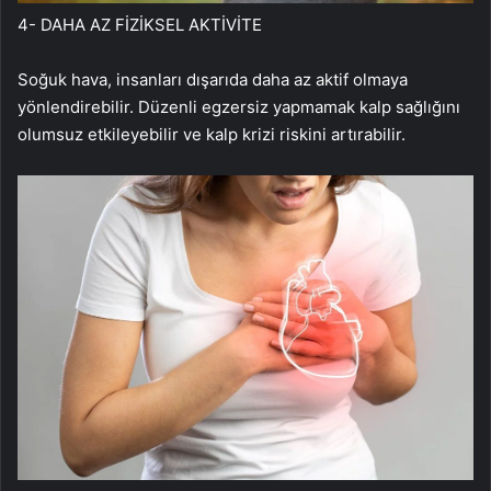
4- DAHA AZ FİZİKSEL AKTİVİTE
Soğuk hava, insanları dışarıda daha az aktif olmaya
yönlendirebilir. Düzenli egzersiz yapmamak kalp sağlığını
olumsuz etkileyebilir ve kalp krizi riskini artırabilir.