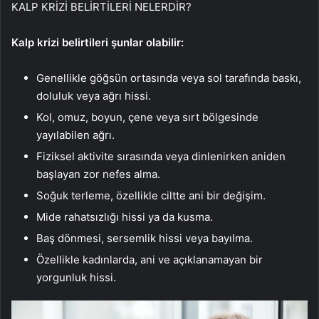
KALP KRİZİ BELİRTİLERİ NELERDİR?
Kalp krizi belirtileri şunlar olabilir:
Genellikle göğsün ortasında veya sol tarafında baskı,
doluluk veya ağrı hissi.
Kol, omuz, boyun, çene veya sırt bölgesinde
yayılabilen ağrı.
Fiziksel aktivite sırasında veya dinlenirken aniden
başlayan zor nefes alma.
Soğuk terleme, özellikle ciltte ani bir değişim.
Mide rahatsızlığı hissi ya da kusma.
Baş dönmesi, sersemlik hissi veya bayılma.
Özellikle kadınlarda, ani ve açıklanamayan bir
yorgunluk hissi.