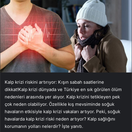
Kalp krizi riskini artırıyor: Kışın sabah saatlerine
dikkat!Kalp krizi dünyada ve Türkiye en sık görülen ölüm
nedenleri arasında yer alıyor. Kalp krizini tetikleyen pek
çok neden olabiliyor. Özellikle kış mevsiminde soğuk
havaların etkisiyle kalp krizi vakaları artıyor. Peki, soğuk
havalarda kalp krizi riski neden artıyor? Kalp sağlığını
korumanın yolları nelerdir? İşte yanıtı.