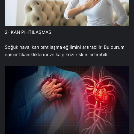
2- KAN PIHTILAŞMASI
Soğuk hava, kan pıhtılaşma eğilimini artırabilir. Bu durum,
damar tıkanıklıklarını ve kalp krizi riskini artırabilir.