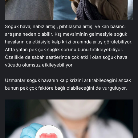
Soğuk hava; nabız artışı, pıhtılaşma artışı ve kan basıncı
artışına neden olabilir. Kış mevsiminin gelmesiyle soğuk
havaların da etkisiyle kalp krizi oranında artış görülebiliyor.
Altta yatan pek çok sağlık sorunu bunu tetikleyebiliyor.
Özellikle de sabah saatlerinde çok etkili olan soğuk hava
vücudu olumsuz etkileyebiliyor.
Uzmanlar soğuk havanın kalp krizini artırabileceğini ancak
bunun pek çok faktöre bağlı olabileceğini de vurguluyor.