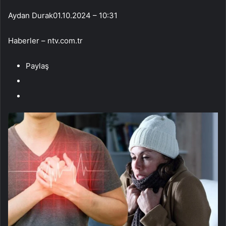
Aydan Durak
01.10.2024 – 10:31
Haberler – ntv.com.tr
Paylaş