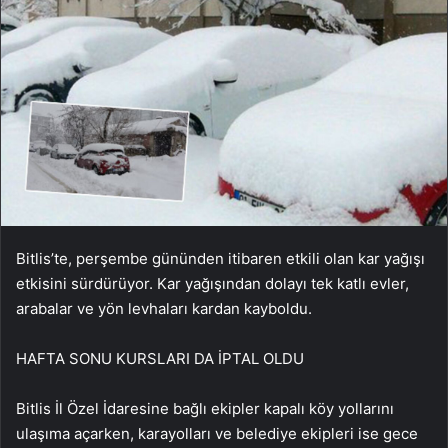
Bitlis’te, perşembe gününden itibaren etkili olan kar yağışı
etkisini sürdürüyor. Kar yağışından dolayı tek katlı evler,
arabalar ve yön levhaları kardan kayboldu.
HAFTA SONU KURSLARI DA İPTAL OLDU
Bitlis İl Özel İdaresine bağlı ekipler kapalı köy yollarını
ulaşıma açarken, karayolları ve belediye ekipleri ise gece