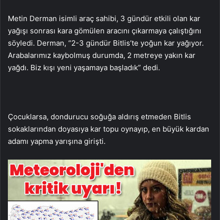
Metin Derman isimli araç sahibi, 3 gündür etkili olan kar
yağışı sonrası kara gömülen aracını çıkarmaya çalıştığını
söyledi. Derman, “2-3 gündür Bitlis’te yoğun kar yağıyor.
Arabalarımız kaybolmuş durumda, 2 metreye yakın kar
yağdı. Biz kışı yeni yaşamaya başladık” dedi.
Çocuklarsa, dondurucu soğuğa aldırış etmeden Bitlis
sokaklarından doyasıya kar topu oynayıp, en büyük kardan
adamı yapma yarışına girişti.