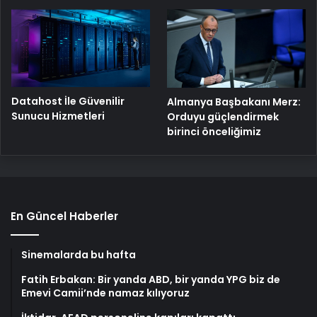
Datahost İle Güvenilir
Almanya Başbakanı Merz:
Sunucu Hizmetleri
Orduyu güçlendirmek
birinci önceliğimiz
En Güncel Haberler
Sinemalarda bu hafta
Fatih Erbakan: Bir yanda ABD, bir yanda YPG biz de
Emevi Camii’nde namaz kılıyoruz