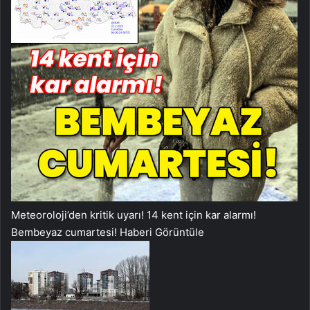
Meteoroloji’den kritik uyarı! 14 kent için kar alarmı!
Bembeyaz cumartesi!
Haberi Görüntüle