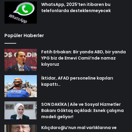
WhatsApp, 2025’ten itibaren bu
telefonlarda desteklenmeyecek
Popüler Haberler
Fatih Erbakan: Bir yanda ABD, bir yanda
YPG biz de Emevi Camii’nde namaz
kılıyoruz
İktidar, AFAD personeline kapıları
kapattı…
SON DAKİKA | Aile ve Sosyal Hizmetler
Bakanı Göktaş açıkladı: Esnek çalışma
modeli geliyor!
Kılıçdaroğlu’nun mal varlıklarına ve