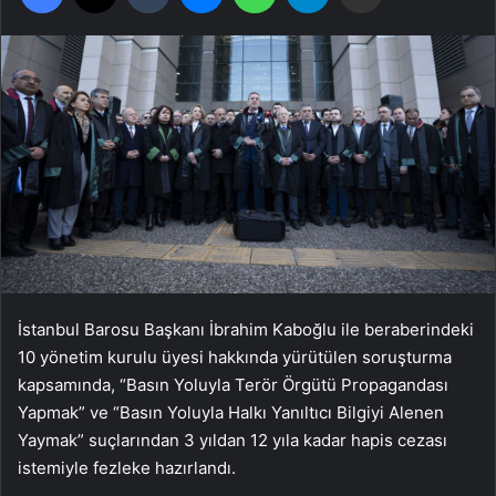
İstanbul Barosu Başkanı İbrahim Kaboğlu ile beraberindeki
10 yönetim kurulu üyesi hakkında yürütülen soruşturma
kapsamında, “Basın Yoluyla Terör Örgütü Propagandası
Yapmak” ve “Basın Yoluyla Halkı Yanıltıcı Bilgiyi Alenen
Yaymak” suçlarından 3 yıldan 12 yıla kadar hapis cezası
istemiyle fezleke hazırlandı.