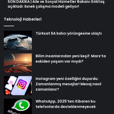
SON DAKİKA | Aile ve Sosyal Hizmetler Bakanı Göktaş
açıkladı: Esnek çalışma modeli geliyor!
Teknoloji Haberleri
Türksat 6A kalıcı yörüngesine ulaştı
Bilim insanlarından yeni keşif: Mars’ta
eskiden yaşam var mıydı?
Instagram yeni özelliğini duyurdu:
Zamanlanmış mesajlar! Mesaj nasıl
zamanlanır?
WhatsApp, 2025’ten itibaren bu
telefonlarda desteklenmeyecek