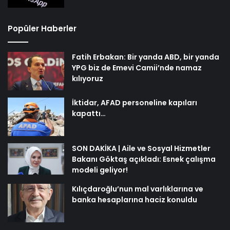
Popüler Haberler
Fatih Erbakan: Bir yanda ABD, bir yanda
YPG biz de Emevi Camii’nde namaz
kılıyoruz
İktidar, AFAD personeline kapıları
kapattı…
SON DAKİKA | Aile ve Sosyal Hizmetler
Bakanı Göktaş açıkladı: Esnek çalışma
modeli geliyor!
Kılıçdaroğlu’nun mal varlıklarına ve
banka hesaplarına haciz konuldu