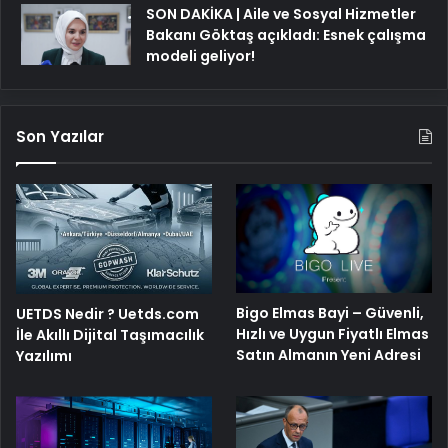
SON DAKİKA | Aile ve Sosyal Hizmetler
Bakanı Göktaş açıkladı: Esnek çalışma
modeli geliyor!
Son Yazılar
Bigo Elmas Bayi – Güvenli,
UETDS Nedir ? Uetds.com
Hızlı ve Uygun Fiyatlı Elmas
İle Akıllı Dijital Taşımacılık
Satın Almanın Yeni Adresi
Yazılımı