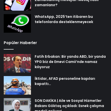
zamanlanır?
WhatsApp, 2025’ten itibaren bu
telefonlarda desteklenmeyecek
Popüler Haberler
Fatih Erbakan: Bir yanda ABD, bir yanda
YPG biz de Emevi Camii’nde namaz
kılıyoruz
İktidar, AFAD personeline kapıları
kapattı…
SON DAKİKA | Aile ve Sosyal Hizmetler
Bakanı Göktaş açıkladı: Esnek çalışma