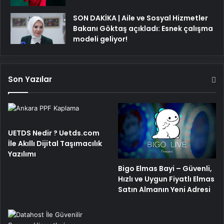
SON DAKİKA | Aile ve Sosyal Hizmetler
Bakanı Göktaş açıkladı: Esnek çalışma
modeli geliyor!
Son Yazılar
UETDS Nedir ? Uetds.com
İle Akıllı Dijital Taşımacılık
Yazılımı
Bigo Elmas Bayi – Güvenli,
Hızlı ve Uygun Fiyatlı Elmas
Satın Almanın Yeni Adresi