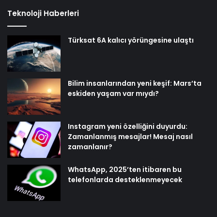
Teknoloji Haberleri
Türksat 6A kalıcı yörüngesine ulaştı
Bilim insanlarından yeni keşif: Mars’ta
eskiden yaşam var mıydı?
Instagram yeni özelliğini duyurdu:
Zamanlanmış mesajlar! Mesaj nasıl
zamanlanır?
WhatsApp, 2025’ten itibaren bu
telefonlarda desteklenmeyecek