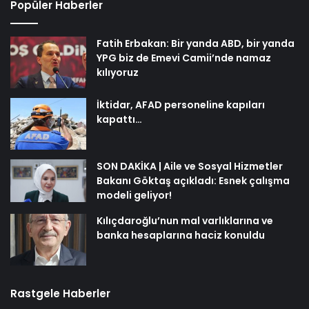
Popüler Haberler
Fatih Erbakan: Bir yanda ABD, bir yanda
YPG biz de Emevi Camii’nde namaz
kılıyoruz
İktidar, AFAD personeline kapıları
kapattı…
SON DAKİKA | Aile ve Sosyal Hizmetler
Bakanı Göktaş açıkladı: Esnek çalışma
modeli geliyor!
Kılıçdaroğlu’nun mal varlıklarına ve
banka hesaplarına haciz konuldu
Rastgele Haberler