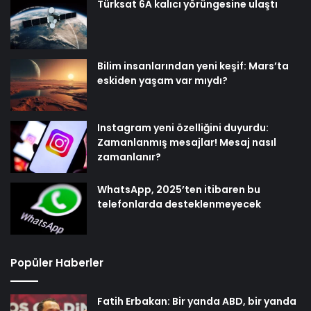
Türksat 6A kalıcı yörüngesine ulaştı
Bilim insanlarından yeni keşif: Mars’ta
eskiden yaşam var mıydı?
Instagram yeni özelliğini duyurdu:
Zamanlanmış mesajlar! Mesaj nasıl
zamanlanır?
WhatsApp, 2025’ten itibaren bu
telefonlarda desteklenmeyecek
Popüler Haberler
Fatih Erbakan: Bir yanda ABD, bir yanda