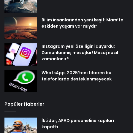
Bilim insanlarından yeni keşif: Mars’ta
eskiden yaşam var mıydı?
Instagram yeni özelliğini duyurdu:
Zamanlanmış mesajlar! Mesaj nasıl
zamanlanır?
WhatsApp, 2025’ten itibaren bu
telefonlarda desteklenmeyecek
Popüler Haberler
İktidar, AFAD personeline kapıları
kapattı…