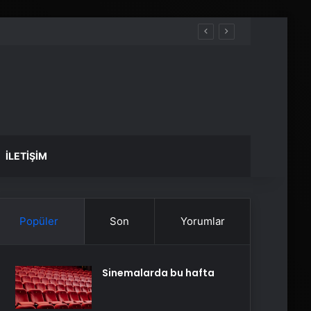
İLETIŞIM
Popüler
Son
Yorumlar
Sinemalarda bu hafta