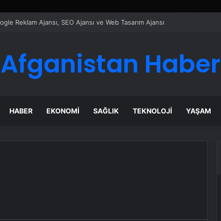
Google Reklam Ajansı, SEO Ajansı ve Web Tasarım Ajansı
Afganistan Haber
HABER
EKONOMI
SAĞLIK
TEKNOLOJI
YAŞAM