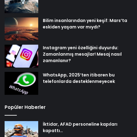
Bilim insanlarından yeni keşif: Mars’ta
eskiden yaşam var mıydı?
Instagram yeni özelliğini duyurdu:
Zamanlanmış mesajlar! Mesaj nasıl
zamanlanır?
WhatsApp, 2025’ten itibaren bu
telefonlarda desteklenmeyecek
Popüler Haberler
İktidar, AFAD personeline kapıları
kapattı…