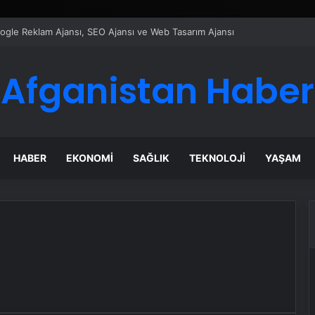
Google Reklam Ajansı, SEO Ajansı ve Web Tasarım Ajansı
Afganistan Haber
HABER
EKONOMI
SAĞLIK
TEKNOLOJI
YAŞAM