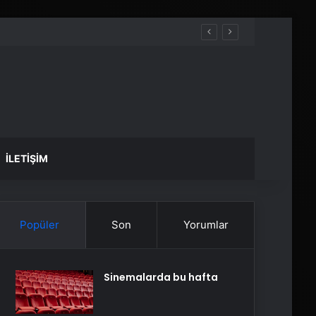
İLETIŞIM
Popüler
Son
Yorumlar
Sinemalarda bu hafta