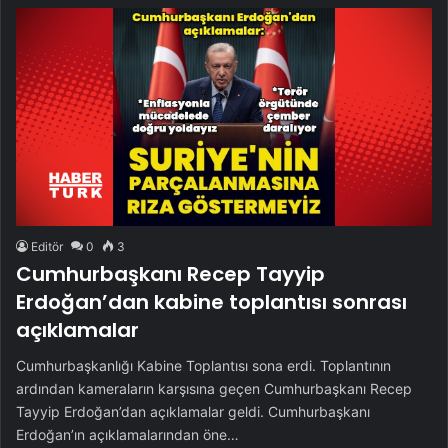
Editör
0
3
Cumhurbaşkanı Recep Tayyip
Erdoğan’dan kabine toplantısı sonrası
açıklamalar
Cumhurbaşkanlığı Kabine Toplantısı sona erdi. Toplantının
ardından kameraların karşısına geçen Cumhurbaşkanı Recep
Tayyip Erdoğan’dan açıklamalar geldi. Cumhurbaşkanı
Erdoğan’ın açıklamalarından öne…