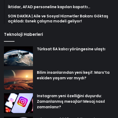
İktidar, AFAD personeline kapıları kapattı…
SON DAKİKA | Aile ve Sosyal Hizmetler Bakanı Göktaş
açıkladı: Esnek çalışma modeli geliyor!
Teknoloji Haberleri
Türksat 6A kalıcı yörüngesine ulaştı
Bilim insanlarından yeni keşif: Mars’ta
eskiden yaşam var mıydı?
Instagram yeni özelliğini duyurdu:
Zamanlanmış mesajlar! Mesaj nasıl
zamanlanır?