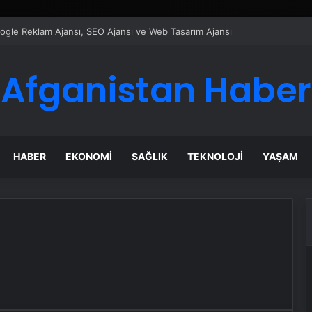
Google Reklam Ajansı, SEO Ajansı ve Web Tasarım Ajansı
Afganistan Haber
HABER
EKONOMI
SAĞLIK
TEKNOLOJI
YAŞAM