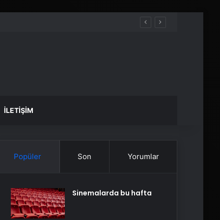
İLETIŞIM
Popüler
Son
Yorumlar
Sinemalarda bu hafta