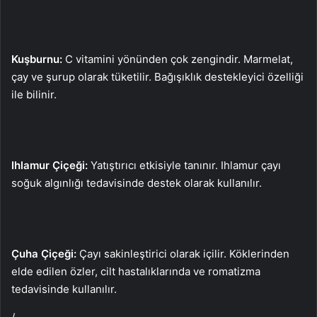
Kuşburnu:
C vitamini yönünden çok zengindir. Marmelat,
çay ve şurup olarak tüketilir. Bağışıklık destekleyici özelliği
ile bilinir.
Ihlamur Çiçeği:
Yatıştırıcı etkisiyle tanınır. Ihlamur çayı
soğuk algınlığı tedavisinde destek olarak kullanılır.
Çuha Çiçeği:
Çayı sakinleştirici olarak içilir. Köklerinden
elde edilen özler, cilt hastalıklarında ve romatizma
tedavisinde kullanılır.