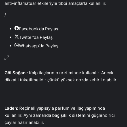
anti-inflamatuar etkileriyle tıbbi amaçlarla kullanılır.
/
Facebook’da Paylaş
Twitter’da Paylaş
Whatsapp’da Paylaş
Göl Soğanı:
Kalp ilaçlarının üretiminde kullanılır. Ancak
dikkatli tüketilmelidir çünkü yüksek dozda zehirli olabilir.
Laden:
Reçineli yapısıyla parfüm ve ilaç yapımında
kullanılır. Aynı zamanda bağışıklık sistemini güçlendirici
çaylar hazırlanabilir.