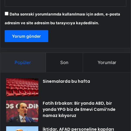
Daha sonraki yorumlarımda kullanılması için adım, e-posta
adresim ve site adresim bu tarayıcıya kaydedilsin.
Popüler
Son
Yorumlar
Sinemalarda bu hafta
Fatih Erbakan: Bir yanda ABD, bir
yanda YPG biz de Emevi Camii’nde
namaz kılıyoruz
İktidar, AFAD personeline kapıları