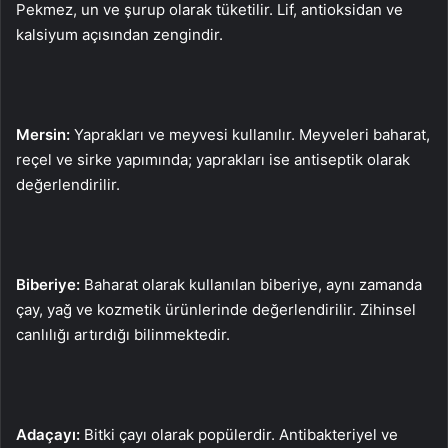
Pekmez, un ve şurup olarak tüketilir. Lif, antioksidan ve
kalsiyum açısından zengindir.
Mersin:
Yaprakları ve meyvesi kullanılır. Meyveleri baharat,
reçel ve sirke yapımında; yaprakları ise antiseptik olarak
değerlendirilir.
Biberiye:
Baharat olarak kullanılan biberiye, aynı zamanda
çay, yağ ve kozmetik ürünlerinde değerlendirilir. Zihinsel
canlılığı artırdığı bilinmektedir.
Adaçayı:
Bitki çayı olarak popülerdir. Antibakteriyel ve