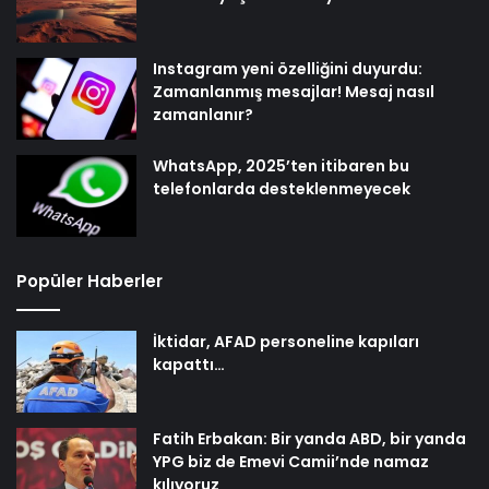
Instagram yeni özelliğini duyurdu:
Zamanlanmış mesajlar! Mesaj nasıl
zamanlanır?
WhatsApp, 2025’ten itibaren bu
telefonlarda desteklenmeyecek
Popüler Haberler
İktidar, AFAD personeline kapıları
kapattı…
Fatih Erbakan: Bir yanda ABD, bir yanda
YPG biz de Emevi Camii’nde namaz
kılıyoruz