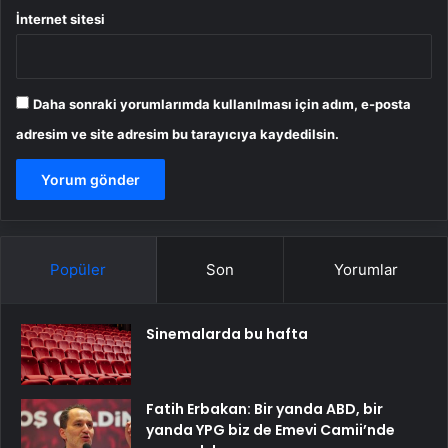
İnternet sitesi
Daha sonraki yorumlarımda kullanılması için adım, e-posta
adresim ve site adresim bu tarayıcıya kaydedilsin.
Popüler
Son
Yorumlar
Sinemalarda bu hafta
Fatih Erbakan: Bir yanda ABD, bir
yanda YPG biz de Emevi Camii’nde